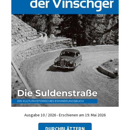
Ausgabe 10 / 2026 - Erschienen am 19. Mai 2026
DURCHBLÄTTERN