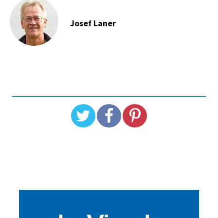
Josef Laner