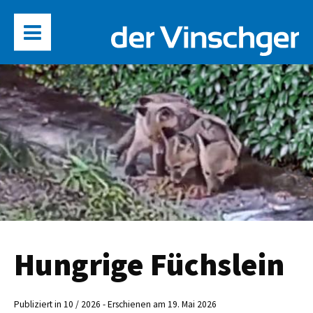
Hungrige Füchslein
Publiziert in 10 / 2026 - Erschienen am 19. Mai 2026