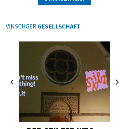
VINSCHGER
GESELLSCHAFT