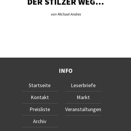
DER STILZER WEG…
von Michael Andres
INFO
Startseite
Leserbriefe
Kontakt
Markt
Preisliste
Veranstaltungen
Archiv