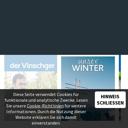
Diese Seite verwendet Cookies für
HINWEIS
funktionale und analytische Zwecke. Lesen
SCHLIESSEN
Sie unsere
Cookie-Richtlinien
für weitere
Informationen. Durch die Nutzung dieser
Website erklären Sie sich damit
einverstanden.