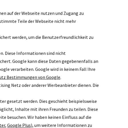
onen auf der Webseite nutzen und Zugang zu
estimmte Teile der Webseite nicht mehr
ichert werden, um die Benutzerfreundlichkeit zu
en. Diese Informationen sind nicht
chert. Google kann diese Daten gegebenenfalls an
oogle verarbeiten. Google wird in keinem Fall Ihre
utz Bestimmungen von Google
.
ising Netz oder anderer Werbeanbieter dienen. Die
ter gesetzt werden. Dies geschieht beispielsweise
licht, Inhalte mit ihren Freunden zu teilen. Diese
te besuchen. Wir haben keinen Einfluss auf die
ter
,
Google Plus
), um weitere Informationen zu