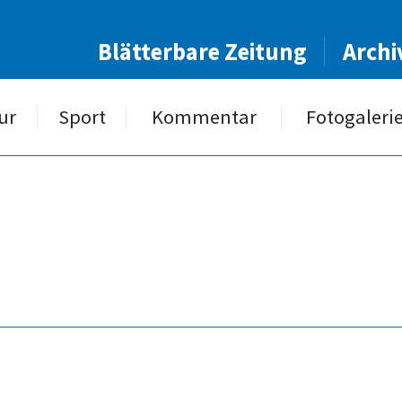
Blätterbare Zeitung
Archi
ur
Sport
Kommentar
Fotogaleri