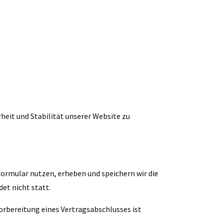
heit und Stabilität unserer Website zu
rmular nutzen, erheben und speichern wir die
et nicht statt.
 Vorbereitung eines Vertragsabschlusses ist