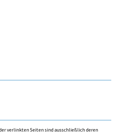
der verlinkten Seiten sind ausschließlich deren