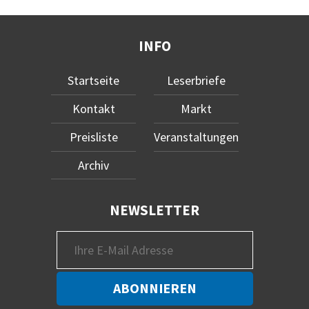
INFO
Startseite
Leserbriefe
Kontakt
Markt
Preisliste
Veranstaltungen
Archiv
NEWSLETTER