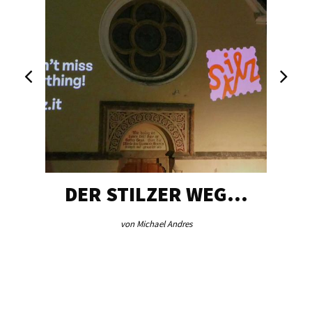
DER STILZER WEG…
von Michael Andres