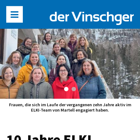
Frauen, die sich im Laufe der vergangenen zehn Jahre aktiv im
ELKI-Team von Martell engagiert haben.
10 Jahre ELKI