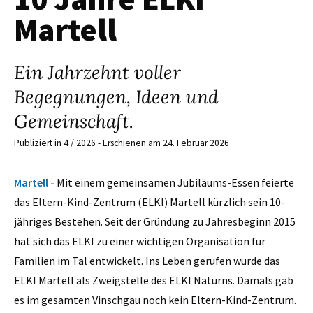
Martell
Ein Jahrzehnt voller
Begegnungen, Ideen und
Gemeinschaft.
Publiziert in 4 / 2026 - Erschienen am 24. Februar 2026
Martell -
Mit einem gemeinsamen Jubiläums-Essen feierte
das Eltern-Kind-Zentrum (ELKI) Martell kürzlich sein 10-
jähriges Bestehen. Seit der Gründung zu Jahresbeginn 2015
hat sich das ELKI zu einer wichtigen Organisation für
Familien im Tal entwickelt. Ins Leben gerufen wurde das
ELKI Martell als Zweigstelle des ELKI Naturns. Damals gab
es im gesamten Vinschgau noch kein Eltern-Kind-Zentrum.