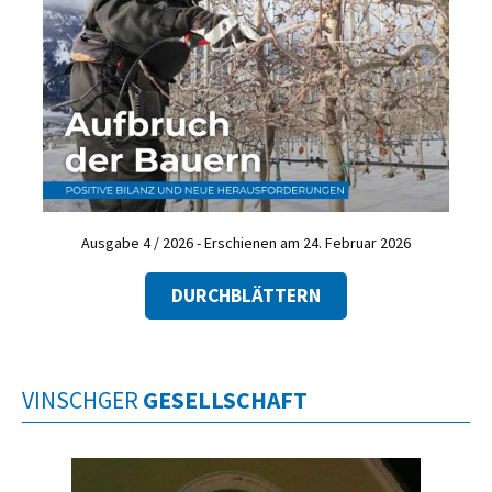
Ausgabe 4 / 2026 - Erschienen am 24. Februar 2026
DURCHBLÄTTERN
VINSCHGER
GESELLSCHAFT