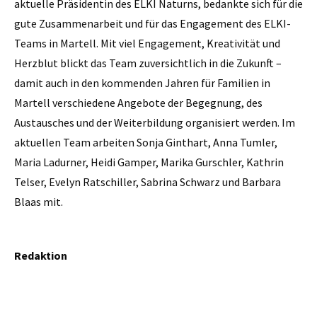
aktuelle Präsidentin des ELKI Naturns, bedankte sich für die
gute Zusammenarbeit und für das Engagement des ELKI-
Teams in Martell. Mit viel Engagement, Kreativität und
Herzblut blickt das Team zuversichtlich in die Zukunft –
damit auch in den kommenden Jahren für Familien in
Martell verschiedene Angebote der Begegnung, des
Austausches und der Weiterbildung organisiert werden. Im
aktuellen Team arbeiten Sonja Ginthart, Anna Tumler,
Maria Ladurner, Heidi Gamper, Marika Gurschler, Kathrin
Telser, Evelyn Ratschiller, Sabrina Schwarz und Barbara
Blaas mit.
Redaktion