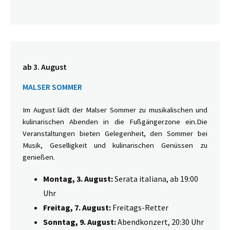
ab 3. August
MALSER SOMMER
Im August lädt der Malser Sommer zu musikalischen und
kulinarischen Abenden in die Fußgängerzone ein.Die
Veranstaltungen bieten Gelegenheit, den Sommer bei
Musik, Geselligkeit und kulinarischen Genüssen zu
genießen.
Montag, 3. August:
Serata italiana, ab 19:00
Uhr
Freitag, 7. August:
Freitags-Retter
Sonntag, 9. August:
Abendkonzert, 20:30 Uhr