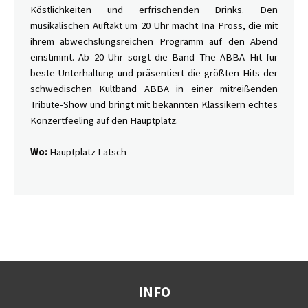
Köstlichkeiten und erfrischenden Drinks. Den
musikalischen Auftakt um 20 Uhr macht Ina Pross, die mit
ihrem abwechslungsreichen Programm auf den Abend
einstimmt. Ab 20 Uhr sorgt die Band The ABBA Hit für
beste Unterhaltung und präsentiert die größten Hits der
schwedischen Kultband ABBA in einer mitreißenden
Tribute-Show und bringt mit bekannten Klassikern echtes
Konzertfeeling auf den Hauptplatz.
Wo:
Hauptplatz Latsch
INFO