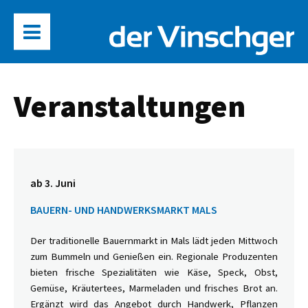
Veranstaltungen
ab 3. Juni
BAUERN- UND HANDWERKSMARKT MALS
Der traditionelle Bauernmarkt in Mals lädt jeden Mittwoch
zum Bummeln und Genießen ein. Regionale Produzenten
bieten frische Spezialitäten wie Käse, Speck, Obst,
Gemüse, Kräutertees, Marmeladen und frisches Brot an.
Ergänzt wird das Angebot durch Handwerk, Pflanzen