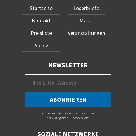
Startseite
Leserbriefe
Kontakt
Markt
Preisliste
Veranstaltungen
Archiv
NEWSLETTER
So bleiben Sie immer informiert über
neue Ausgaben, Themen, etc.
SOZIALE NETZWERKE