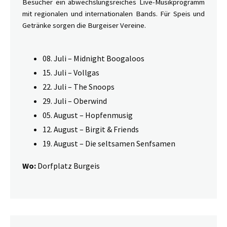
Besucher ein abwechslungsreiches Live-Musikprogramm
mit regionalen und internationalen Bands. Für Speis und
Getränke sorgen die Burgeiser Vereine.
08. Juli – Midnight Boogaloos
15. Juli – Vollgas
22. Juli – The Snoops
29. Juli – Oberwind
05. August – Hopfenmusig
12. August – Birgit & Friends
19. August – Die seltsamen Senfsamen
Wo:
Dorfplatz Burgeis