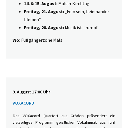
14. & 15. August:
Malser Kirchtag
Freitag, 21. August:
„Fein sein, beieinander
bleiben“
Freitag, 28. August:
Musik ist Trumpf
Wo:
Fußgängerzone Mals
9. August 17:00 Uhr
VOXACORD
Das VOXacord Quartett aus Gröden präsentiert ein
vielseitiges Programm geistlicher Vokalmusik aus fünf