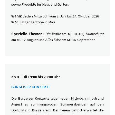
sowie Produkte für Haus und Garten.
Wann:
Jeden Mittwoch vom 3. Juni bis 14. Oktober 2026
Wo:
Fußgängerzone in Mals
Spezielle Themen:
Die Wolle
am Mi. 01.Juli,
Kunterbunt
am Mi. 12. August und
Alles Käse
am Mi. 16. September
ab 8. Juli 19:00 bis 23:00 Uhr
BURGEISER KONZERTE
Die Burgeiser Konzerte laden jeden Mittwoch im Juli und
August zu stimmungsvollen Sommerabenden auf den
Dorfplatz in Burgeis ein. Bei freiem Eintritt erwartet die