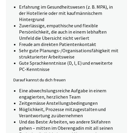
Erfahrung im Gesundheitswesen (z. B. MPA), in
der Hotellerie oder mit kaufmännischem
Hintergrund
Zuverlässige, empathische und flexible
Persönlichkeit, die auch in einem lebhaften
Umfeld die Übersicht nicht verliert
Freude am direkten Patientenkontakt
Sehr gute Planungs-/Organisationsfähigkeit mit
strukturierter Arbeitsweise
Gute Sprachkenntnisse (D, I, E) und erweiterte
PC-Kenntnisse
Darauf kannst du dich freuen
Eine abwechslungsreiche Aufgabe in einem
engagierten, herzlichen Team
Zeitgemässe Anstellungsbedingungen
Möglichkeit, Prozesse mitzugestalten und
Verantwortung zu übernehmen
Und das Beste: Arbeiten, wo andere Skifahren
gehen – mitten im Oberengadin mit all seinen