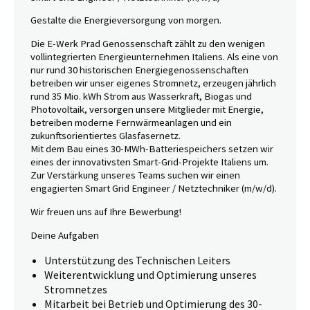
Gestalte die Energieversorgung von morgen.
Die E-Werk Prad Genossenschaft zählt zu den wenigen
vollintegrierten Energieunternehmen Italiens. Als eine von
nur rund 30 historischen Energiegenossenschaften
betreiben wir unser eigenes Stromnetz, erzeugen jährlich
rund 35 Mio. kWh Strom aus Wasserkraft, Biogas und
Photovoltaik, versorgen unsere Mitglieder mit Energie,
betreiben moderne Fernwärmeanlagen und ein
zukunftsorientiertes Glasfasernetz.
Mit dem Bau eines 30-MWh-Batteriespeichers setzen wir
eines der innovativsten Smart-Grid-Projekte Italiens um.
Zur Verstärkung unseres Teams suchen wir einen
engagierten Smart Grid Engineer / Netztechniker (m/w/d).
Wir freuen uns auf Ihre Bewerbung!
Deine Aufgaben
Unterstützung des Technischen Leiters
Weiterentwicklung und Optimierung unseres
Stromnetzes
Mitarbeit bei Betrieb und Optimierung des 30-