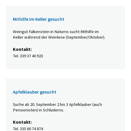
Mithilfe im Keller gesucht
Weingut Falkenstein in Naturns sucht Mithilfe im
Keller während der Weinlese (September/Oktober).
Kontakt:
Tel. 339 37 40 923
Apfelklauber gesucht
Suche ab 20. September 2 bis 3 Apfelklauber (auch
Pensionisten) in Schluderns.
Kontakt:
Tel. 335 60 74 874