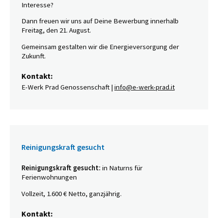
Interesse?
Dann freuen wir uns auf Deine Bewerbung innerhalb
Freitag, den 21. August.
Gemeinsam gestalten wir die Energieversorgung der
Zukunft.
Kontakt:
E-Werk Prad Genossenschaft |
info@e-werk-prad.it
Reinigungskraft gesucht
Reinigungskraft gesucht:
in Naturns für
Ferienwohnungen
Vollzeit, 1.600 € Netto, ganzjährig.
Kontakt: