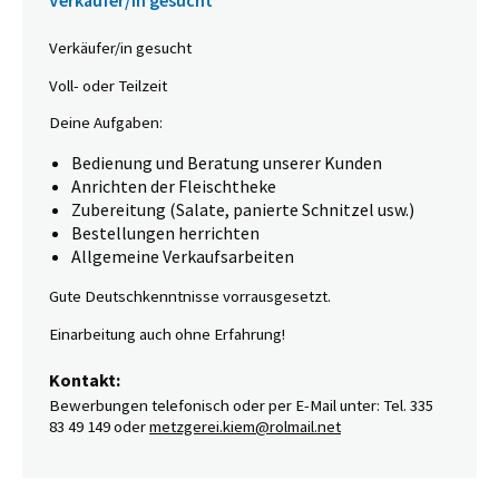
Verkäufer/in gesucht
Voll- oder Teilzeit
Deine Aufgaben:
Bedienung und Beratung unserer Kunden
Anrichten der Fleischtheke
Zubereitung (Salate, panierte Schnitzel usw.)
Bestellungen herrichten
Allgemeine Verkaufsarbeiten
Gute Deutschkenntnisse vorrausgesetzt.
Einarbeitung auch ohne Erfahrung!
Kontakt:
Bewerbungen telefonisch oder per E-Mail unter: Tel. 335
83 49 149 oder
metzgerei.kiem@rolmail.net