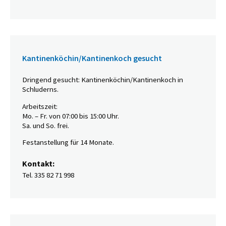
Kantinenköchin/Kantinenkoch gesucht
Dringend gesucht: Kantinenköchin/Kantinenkoch in
Schluderns.
Arbeitszeit:
Mo. – Fr. von 07:00 bis 15:00 Uhr.
Sa. und So. frei.
Festanstellung für 14 Monate.
Kontakt:
Tel. 335 82 71 998