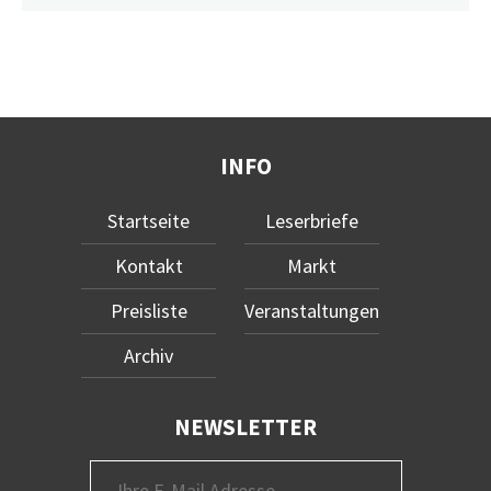
INFO
Startseite
Leserbriefe
Kontakt
Markt
Preisliste
Veranstaltungen
Archiv
NEWSLETTER