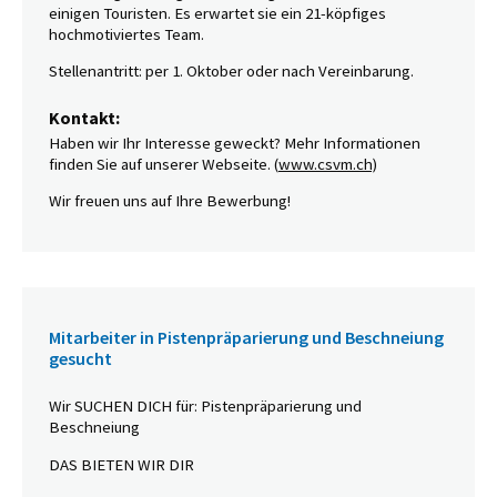
einigen Touristen. Es erwartet sie ein 21-köpfiges
hochmotiviertes Team.
Stellenantritt: per 1. Oktober oder nach Vereinbarung.
Kontakt:
Haben wir Ihr Interesse geweckt? Mehr Informationen
finden Sie auf unserer Webseite. (
www.csvm.ch)
Wir freuen uns auf Ihre Bewerbung!
Mitarbeiter in Pistenpräparierung und Beschneiung
gesucht
Wir SUCHEN DICH für: Pistenpräparierung und
Beschneiung
DAS BIETEN WIR DIR