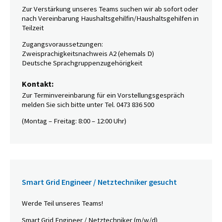
Zur Verstärkung unseres Teams suchen wir ab sofort oder
nach Vereinbarung Haushaltsgehilfin/Haushaltsgehilfen in
Teilzeit
Zugangsvoraussetzungen:
Zweisprachigkeitsnachweis A2 (ehemals D)
Deutsche Sprachgruppenzugehörigkeit
Kontakt:
Zur Terminvereinbarung für ein Vorstellungsgespräch
melden Sie sich bitte unter Tel. 0473 836 500
(Montag – Freitag: 8:00 – 12:00 Uhr)
Smart Grid Engineer / Netztechniker gesucht
Werde Teil unseres Teams!
Smart Grid Engineer / Netztechniker (m/w/d)