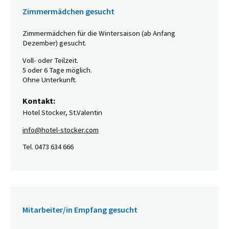
Zimmermädchen gesucht
Zimmermädchen für die Wintersaison (ab Anfang
Dezember) gesucht.
Voll- oder Teilzeit.
5 oder 6 Tage möglich.
Ohne Unterkunft.
Kontakt:
Hotel Stocker, St.Valentin
info@hotel-stocker.com
Tel. 0473 634 666
Mitarbeiter/in Empfang gesucht