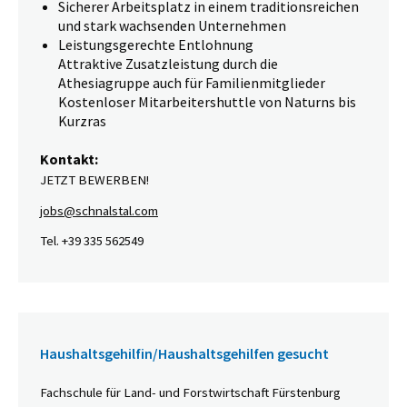
Sicherer Arbeitsplatz in einem traditionsreichen
und stark wachsenden Unternehmen
Leistungsgerechte Entlohnung
Attraktive Zusatzleistung durch die
Athesiagruppe auch für Familienmitglieder
Kostenloser Mitarbeitershuttle von Naturns bis
Kurzras
Kontakt:
JETZT BEWERBEN!
jobs@schnalstal.com
Tel. +39 335 562549
Haushaltsgehilfin/Haushaltsgehilfen gesucht
Fachschule für Land- und Forstwirtschaft Fürstenburg