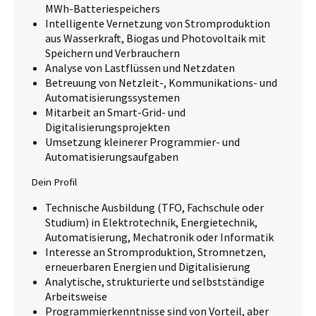
MWh-Batteriespeichers
Intelligente Vernetzung von Stromproduktion
aus Wasserkraft, Biogas und Photovoltaik mit
Speichern und Verbrauchern
Analyse von Lastflüssen und Netzdaten
Betreuung von Netzleit-, Kommunikations- und
Automatisierungssystemen
Mitarbeit an Smart-Grid- und
Digitalisierungsprojekten
Umsetzung kleinerer Programmier- und
Automatisierungsaufgaben
Dein Profil
Technische Ausbildung (TFO, Fachschule oder
Studium) in Elektrotechnik, Energietechnik,
Automatisierung, Mechatronik oder Informatik
Interesse an Stromproduktion, Stromnetzen,
erneuerbaren Energien und Digitalisierung
Analytische, strukturierte und selbstständige
Arbeitsweise
Programmierkenntnisse sind von Vorteil, aber