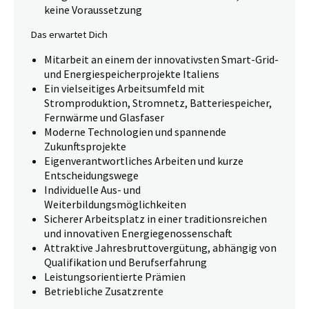
keine Voraussetzung
Das erwartet Dich
Mitarbeit an einem der innovativsten Smart-Grid-
und Energiespeicherprojekte Italiens
Ein vielseitiges Arbeitsumfeld mit
Stromproduktion, Stromnetz, Batteriespeicher,
Fernwärme und Glasfaser
Moderne Technologien und spannende
Zukunftsprojekte
Eigenverantwortliches Arbeiten und kurze
Entscheidungswege
Individuelle Aus- und
Weiterbildungsmöglichkeiten
Sicherer Arbeitsplatz in einer traditionsreichen
und innovativen Energiegenossenschaft
Attraktive Jahresbruttovergütung, abhängig von
Qualifikation und Berufserfahrung
Leistungsorientierte Prämien
Betriebliche Zusatzrente