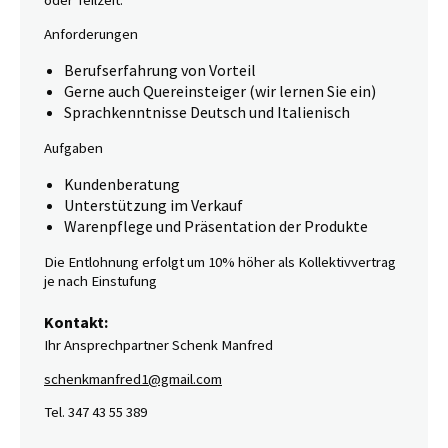
Anforderungen
Berufserfahrung von Vorteil
Gerne auch Quereinsteiger (wir lernen Sie ein)
Sprachkenntnisse Deutsch und Italienisch
Aufgaben
Kundenberatung
Unterstützung im Verkauf
Warenpflege und Präsentation der Produkte
Die Entlohnung erfolgt um 10% höher als Kollektivvertrag
je nach Einstufung
Kontakt:
Ihr Ansprechpartner Schenk Manfred
schenkmanfred1@gmail.com
Tel. 347 43 55 389