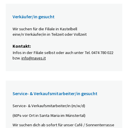
Verkäufer/in gesucht
Wir suchen für die Filiale in Kastelbell
eine/n Verkäufer/in in Teilzeit oder Vollzeit
Kontakt:
Infos in der Filiale selbst oder auch unter Tel. 0474 780 022
bzw.
info@naves.it
Service- & Verkaufsmitarbeiter/in gesucht
Service- & Verkaufsmitarbeiter/in (m/w/d)
(60% vor Ort in Santa Maria im Münstertal)
Wir suchen dich ab sofort für unser Café / Sonnenterrasse