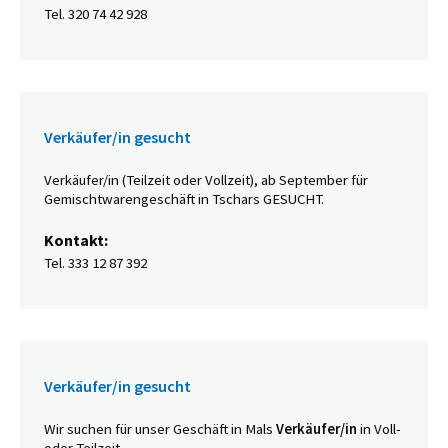
Tel. 320 74 42 928
Verkäufer/in gesucht
Verkäufer/in (Teilzeit oder Vollzeit), ab September für
Gemischtwarengeschäft in Tschars GESUCHT.
Kontakt:
Tel. 333 12 87 392
Verkäufer/in gesucht
Wir suchen für unser Geschäft in Mals
Verkäufer/in
in Voll-
oder Teilzeit.