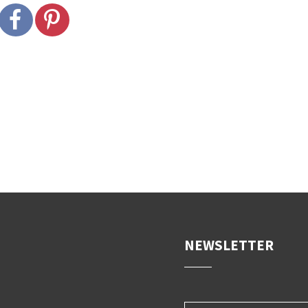
NEWSLETTER