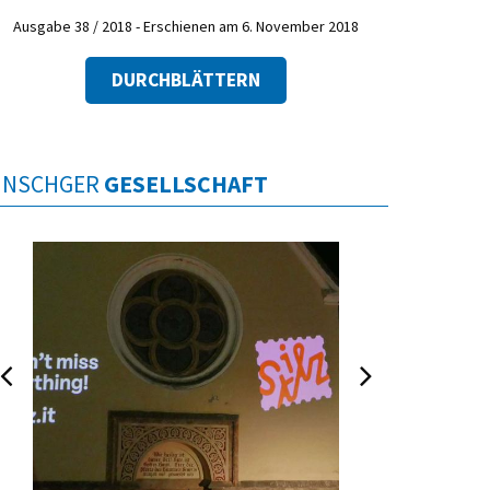
Ausgabe 38 / 2018 - Erschienen am 6. November 2018
DURCHBLÄTTERN
INSCHGER
GESELLSCHAFT