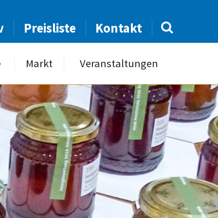
v
Preisliste
Kontakt
e
Markt
Veranstaltungen