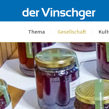
Thema
Gesellschaft
Kult