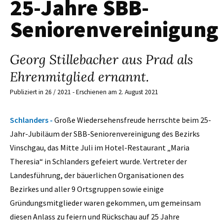
25-Jahre SBB-
Seniorenvereinigung
Georg Stillebacher aus Prad als
Ehrenmitglied ernannt.
Publiziert in 26 / 2021 - Erschienen am 2. August 2021
Schlanders -
Große Wiedersehensfreude herrschte beim 25-
Jahr-Jubiläum der SBB-Seniorenvereinigung des Bezirks
Vinschgau, das Mitte Juli im Hotel-Restaurant „Maria
Theresia“ in Schlanders gefeiert wurde. Vertreter der
Landesführung, der bäuerlichen Organisationen des
Bezirkes und aller 9 Ortsgruppen sowie einige
Gründungsmitglieder waren gekommen, um gemeinsam
diesen Anlass zu feiern und Rückschau auf 25 Jahre