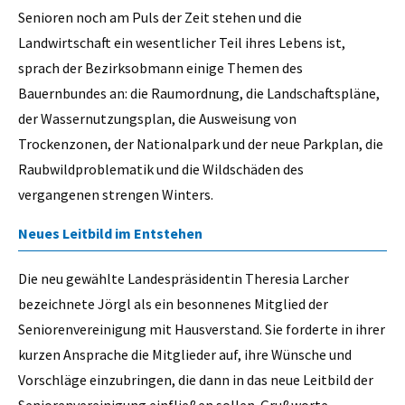
Senioren noch am Puls der Zeit stehen und die
Landwirtschaft ein wesentlicher Teil ihres Lebens ist,
sprach der Bezirksobmann einige Themen des
Bauernbundes an: die Raumordnung, die Landschaftspläne,
der Wassernutzungsplan, die Ausweisung von
Trockenzonen, der Nationalpark und der neue Parkplan, die
Raubwildproblematik und die Wildschäden des
vergangenen strengen Winters.
Neues Leitbild im Entstehen
Die neu gewählte Landespräsidentin Theresia Larcher
bezeichnete Jörgl als ein besonnenes Mitglied der
Seniorenvereinigung mit Hausverstand. Sie forderte in ihrer
kurzen Ansprache die Mitglieder auf, ihre Wünsche und
Vorschläge einzubringen, die dann in das neue Leitbild der