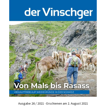
Ausgabe 26 / 2021 - Erschienen am 2. August 2021