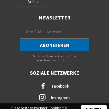
Archiv
NEWSLETTER
So bleiben Sie immer informiert über
neue Ausgaben, Themen, etc.
SOZIALE NETZWERKE
Facebook
Instagram
Mit immer neuem Newsfeed wird
Diese Seite verwendet Cookies für