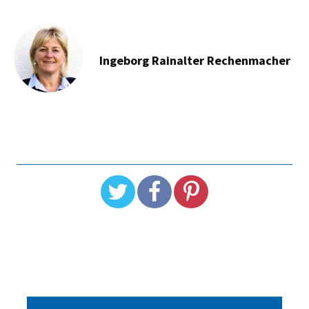
Ingeborg Rainalter Rechenmacher