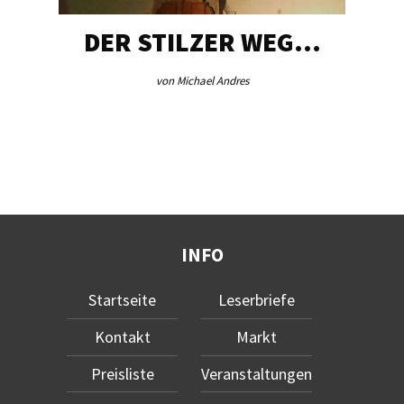
DER STILZER WEG…
von Michael Andres
INFO
Startseite
Leserbriefe
Kontakt
Markt
Preisliste
Veranstaltungen