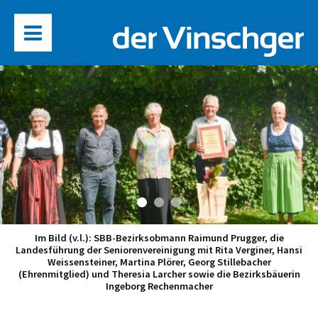
Im Bild (v.l.): SBB-Bezirksobmann Raimund Prugger, die
Landesführung der Seniorenvereinigung mit Rita Verginer, Hansi
Weissensteiner, Martina Plörer, Georg Stillebacher
(Ehrenmitglied) und Theresia Larcher sowie die Bezirksbäuerin
Ingeborg Rechenmacher