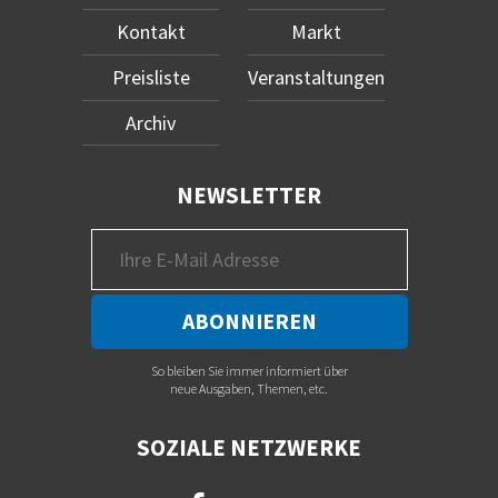
Kontakt
Markt
Preisliste
Veranstaltungen
Archiv
NEWSLETTER
So bleiben Sie immer informiert über
neue Ausgaben, Themen, etc.
SOZIALE NETZWERKE