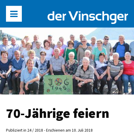
70-Jährige feiern
Publiziert in 24 / 2018 - Erschienen am 10. Juli 2018