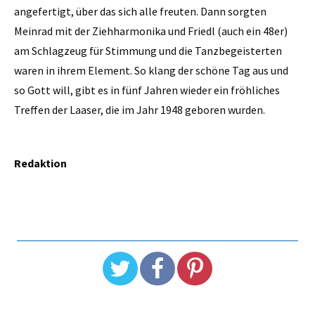
angefertigt, über das sich alle freuten. Dann sorgten
Meinrad mit der Ziehharmonika und Friedl (auch ein 48er)
am Schlagzeug für Stimmung und die Tanzbegeisterten
waren in ihrem Element. So klang der schöne Tag aus und
so Gott will, gibt es in fünf Jahren wieder ein fröhliches
Treffen der Laaser, die im Jahr 1948 geboren wurden.
Redaktion