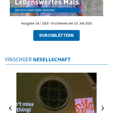
Ausgabe 24 / 2018 - Erschienen am 10. Juli 2018
DURCHBLÄTTERN
VINSCHGER
GESELLSCHAFT