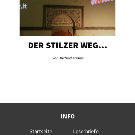
DER STILZER WEG…
von Michael Andres
INFO
Startseite
Leserbriefe