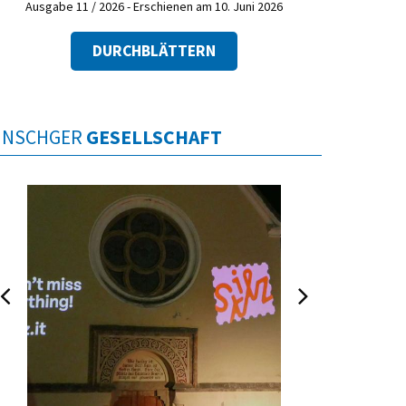
Ausgabe 11 / 2026 - Erschienen am 10. Juni 2026
DURCHBLÄTTERN
INSCHGER
GESELLSCHAFT