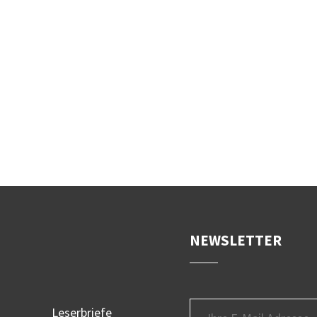
NEWSLETTER
Leserbriefe