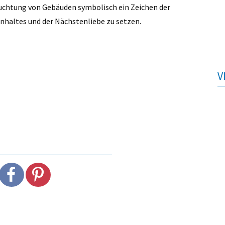
euchtung von Gebäuden symbolisch ein Zeichen der
nhaltes und der Nächstenliebe zu setzen.
V