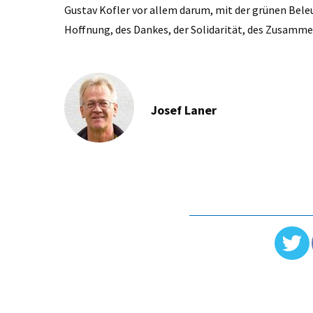
Gustav Kofler vor allem darum, mit der grünen Bel
Hoffnung, des Dankes, der Solidarität, des Zusamme
Josef Laner