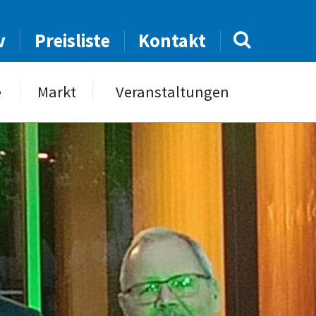
v
Preisliste
Kontakt
e
Markt
Veranstaltungen