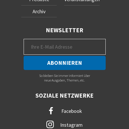
Archiv
NEWSLETTER
So bleiben Sie immer informiert über
neue Ausgaben, Themen, etc.
SOZIALE NETZWERKE
Facebook
Instagram