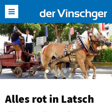
Alles rot in Latsch