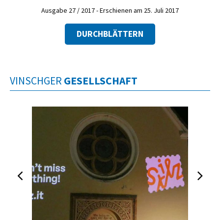
Ausgabe 27 / 2017 - Erschienen am 25. Juli 2017
DURCHBLÄTTERN
VINSCHGER
GESELLSCHAFT