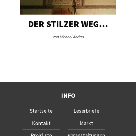
DER STILZER WEG…
von Michael Andres
INFO
Startseite
Leserbriefe
Kontakt
Markt
Preisliste
Veranstaltungen