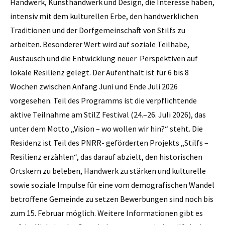
Handwerk, Kunsthandwerk und Design, die Interesse haben,
intensiv mit dem kulturellen Erbe, den handwerklichen
Traditionen und der Dorfgemeinschaft von Stilfs zu
arbeiten. Besonderer Wert wird auf soziale Teilhabe,
Austausch und die Entwicklung neuer Perspektiven auf
lokale Resilienz gelegt. Der Aufenthalt ist für 6 bis 8
Wochen zwischen Anfang Juni und Ende Juli 2026
vorgesehen. Teil des Programms ist die verpflichtende
aktive Teilnahme am StilZ Festival (24.–26. Juli 2026), das
unter dem Motto „Vision – wo wollen wir hin?“ steht. Die
Residenz ist Teil des PNRR- geförderten Projekts „Stilfs –
Resilienz erzählen“, das darauf abzielt, den historischen
Ortskern zu beleben, Handwerk zu stärken und kulturelle
sowie soziale Impulse für eine vom demografischen Wandel
betroffene Gemeinde zu setzen Bewerbungen sind noch bis
zum 15. Februar möglich. Weitere Informationen gibt es