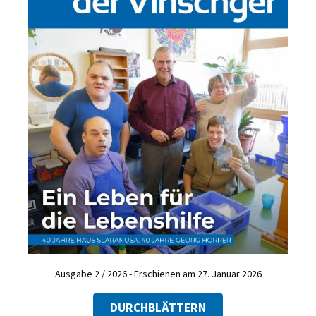
Ausgabe 2 / 2026 - Erschienen am 27. Januar 2026
DURCHBLÄTTERN