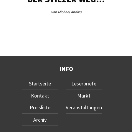
von Michael Andres
INFO
Startseite
Leserbriefe
Kontakt
Markt
Preisliste
Veranstaltungen
Archiv