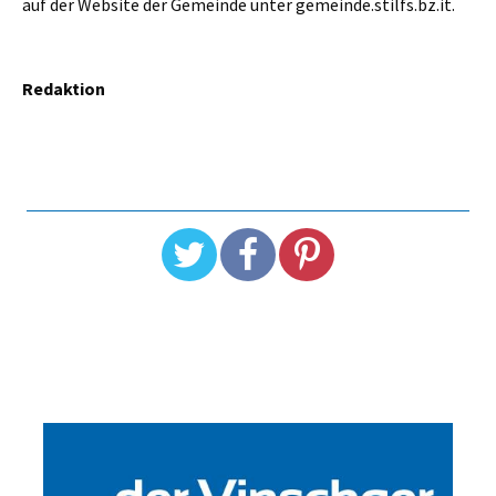
auf der Website der Gemeinde unter gemeinde.stilfs.bz.it.
Redaktion