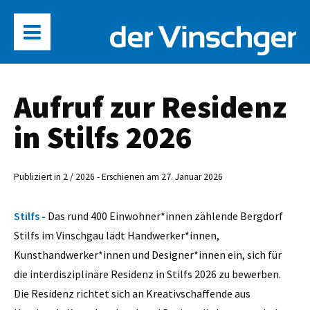
Aufruf zur Residenz
in Stilfs 2026
Publiziert in 2 / 2026 - Erschienen am 27. Januar 2026
Stilfs -
Das rund 400 Einwohner*innen zählende Bergdorf
Stilfs im Vinschgau lädt Handwerker*innen,
Kunsthandwerker*innen und Designer*innen ein, sich für
die interdisziplinäre Residenz in Stilfs 2026 zu bewerben.
Die Residenz richtet sich an Kreativschaffende aus