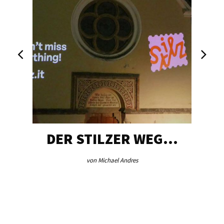
DER STILZER WEG…
von Michael Andres