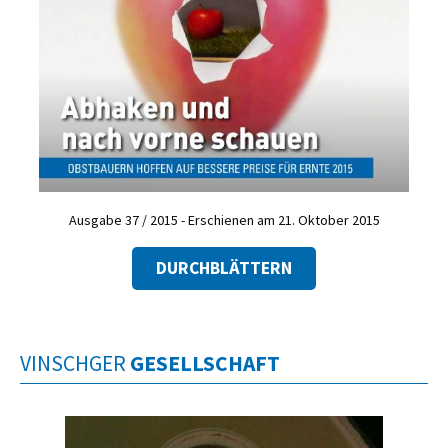
Ausgabe 37 / 2015 - Erschienen am 21. Oktober 2015
DURCHBLÄTTERN
VINSCHGER
GESELLSCHAFT