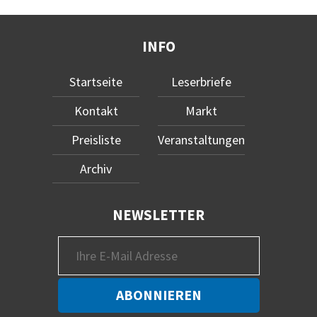
INFO
Startseite
Leserbriefe
Kontakt
Markt
Preisliste
Veranstaltungen
Archiv
NEWSLETTER