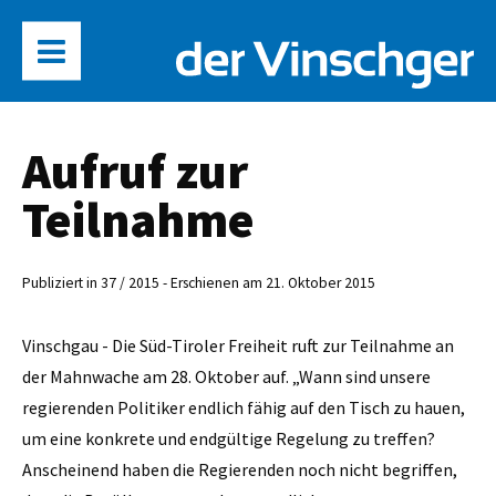
Aufruf zur
Teilnahme
Publiziert in 37 / 2015 - Erschienen am 21. Oktober 2015
Vinschgau - Die Süd-Tiroler Freiheit ruft zur Teilnahme an
der Mahnwache am 28. Oktober auf. „Wann sind unsere
regierenden Politiker endlich fähig auf den Tisch zu hauen,
um eine konkrete und endgültige Regelung zu treffen?
Anscheinend haben die Regierenden noch nicht begriffen,