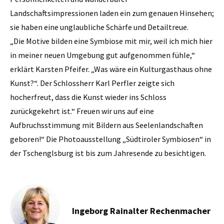
Landschaftsimpressionen laden ein zum genauen Hinsehen;
sie haben eine unglaubliche Schärfe und Detailtreue.
„Die Motive bilden eine Symbiose mit mir, weil ich mich hier
in meiner neuen Umgebung gut aufgenommen fühle,“
erklärt Karsten Pfeifer. „Was wäre ein Kulturgasthaus ohne
Kunst?“. Der Schlossherr Karl Perfler zeigte sich
hocherfreut, dass die Kunst wieder ins Schloss
zurückgekehrt ist.“ Freuen wir uns auf eine
Aufbruchsstimmung mit Bildern aus Seelenlandschaften
geboren!“ Die Photoausstellung „Südtiroler Symbiosen“ in
der Tschenglsburg ist bis zum Jahresende zu besichtigen.
Ingeborg Rainalter Rechenmacher