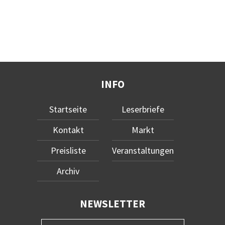
INFO
Startseite
Leserbriefe
Kontakt
Markt
Preisliste
Veranstaltungen
Archiv
NEWSLETTER