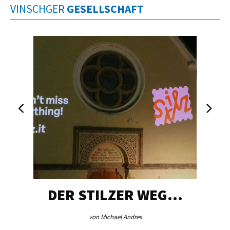
VINSCHGER
GESELLSCHAFT
DER STILZER WEG…
von Michael Andres