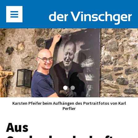
Karsten Pfeifer beim Aufhängen des Portraitfotos von Karl
Perfler
Aus