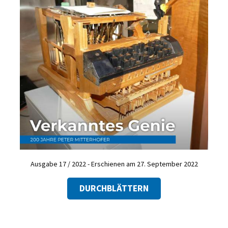
Ausgabe 17 / 2022 - Erschienen am 27. September 2022
DURCHBLÄTTERN