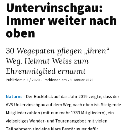
Untervinschgau:
Immer weiter nach
oben
30 Wegepaten pflegen „ihren“
Weg. Helmut Weiss zum
Ehrenmitglied ernannt
Publiziert in 3 / 2020 - Erschienen am 28. Januar 2020
Naturns -
Der Rückblick auf das Jahr 2019 zeigte, dass der
AVS Untervinschgau auf dem Weg nach oben ist. Steigende
Mitgliederzahlen (mit nun mehr 1783 Mitgliedern), ein
vielseitiges Wander- und Tourenangebot mit vielen
Teilnehmern sind eine klare Bestätigung dafür.