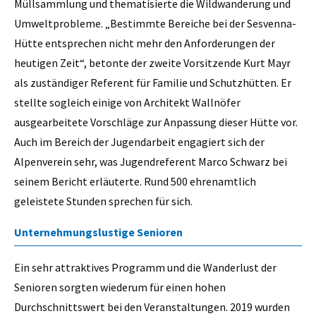
Müllsammlung und thematisierte die Wildwanderung und
Umweltprobleme. „Bestimmte Bereiche bei der Sesvenna-
Hütte entsprechen nicht mehr den Anforderungen der
heutigen Zeit“, betonte der zweite Vorsitzende Kurt Mayr
als zuständiger Referent für Familie und Schutzhütten. Er
stellte sogleich einige von Architekt Wallnöfer
ausgearbeitete Vorschläge zur Anpassung dieser Hütte vor.
Auch im Bereich der Jugendarbeit engagiert sich der
Alpenverein sehr, was Jugendreferent Marco Schwarz bei
seinem Bericht erläuterte. Rund 500 ehrenamtlich
geleistete Stunden sprechen für sich.
Unternehmungslustige Senioren
Ein sehr attraktives Programm und die Wanderlust der
Senioren sorgten wiederum für einen hohen
Durchschnittswert bei den Veranstaltungen. 2019 wurden