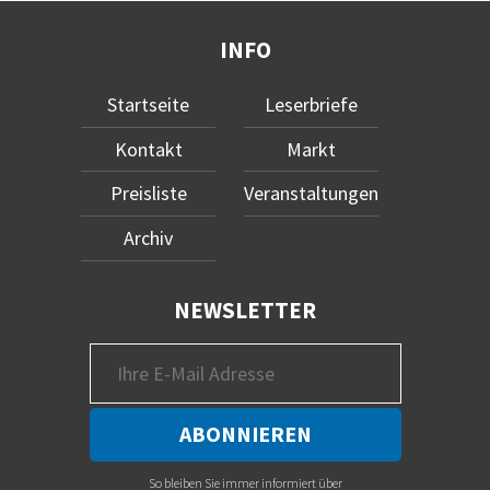
INFO
Startseite
Leserbriefe
Kontakt
Markt
Preisliste
Veranstaltungen
Archiv
NEWSLETTER
So bleiben Sie immer informiert über