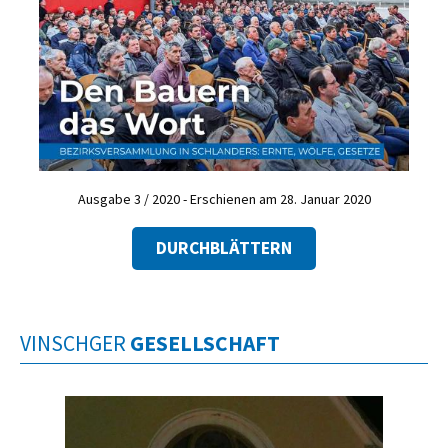
Ausgabe 3 / 2020 - Erschienen am 28. Januar 2020
DURCHBLÄTTERN
VINSCHGER
GESELLSCHAFT