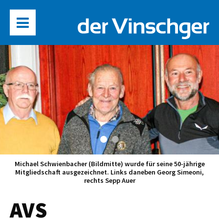
Michael Schwienbacher (Bildmitte) wurde für seine 50-jährige
Mitgliedschaft ausgezeichnet. Links daneben Georg Simeoni,
rechts Sepp Auer
AVS