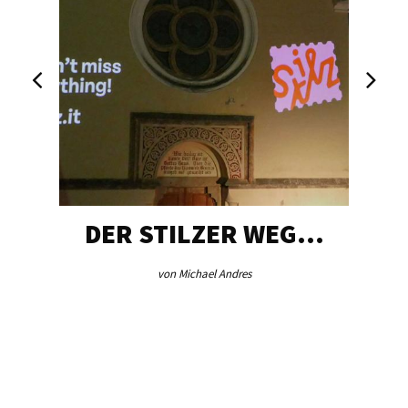
DER STILZER WEG…
von Michael Andres