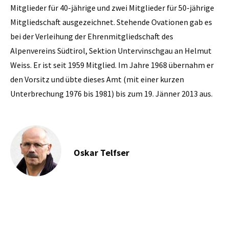
Mitglieder für 40-jährige und zwei Mitglieder für 50-jährige
Mitgliedschaft ausgezeichnet. Stehende Ovationen gab es
bei der Verleihung der Ehrenmitgliedschaft des
Alpenvereins Südtirol, Sektion Untervinschgau an Helmut
Weiss. Er ist seit 1959 Mitglied. Im Jahre 1968 übernahm er
den Vorsitz und übte dieses Amt (mit einer kurzen
Unterbrechung 1976 bis 1981) bis zum 19. Jänner 2013 aus.
Oskar Telfser