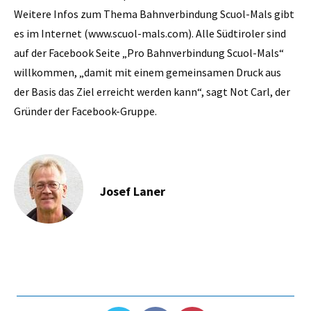
Weitere Infos zum Thema Bahnverbindung Scuol-Mals gibt
es im Internet (www.scuol-mals.com). Alle Südtiroler sind
auf der Facebook Seite „Pro Bahnverbindung Scuol-Mals“
willkommen, „damit mit einem gemeinsamen Druck aus
der Basis das Ziel erreicht werden kann“, sagt Not Carl, der
Gründer der Facebook-Gruppe.
Josef Laner