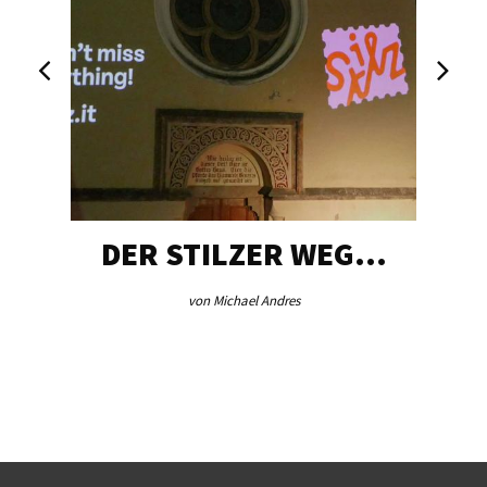
DER STILZER WEG…
von Michael Andres