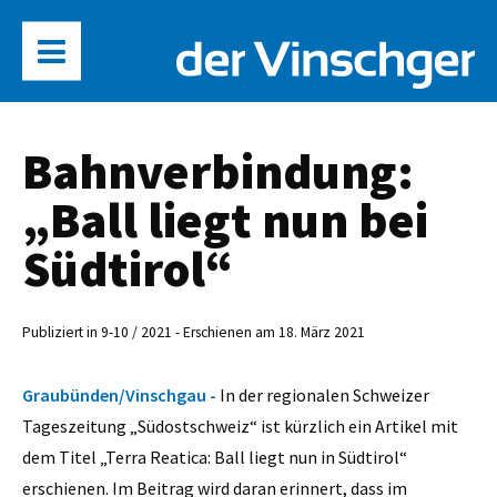
Bahnverbindung:
„Ball liegt nun bei
Südtirol“
Publiziert in 9-10 / 2021 - Erschienen am 18. März 2021
Graubünden/Vinschgau -
In der regionalen Schweizer
Tageszeitung „Südostschweiz“ ist kürzlich ein Artikel mit
dem Titel „Terra Reatica: Ball liegt nun in Südtirol“
erschienen. Im Beitrag wird daran erinnert, dass im