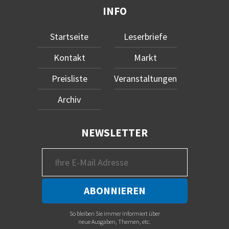
INFO
Startseite
Leserbriefe
Kontakt
Markt
Preisliste
Veranstaltungen
Archiv
NEWSLETTER
So bleiben Sie immer informiert über
neue Ausgaben, Themen, etc.