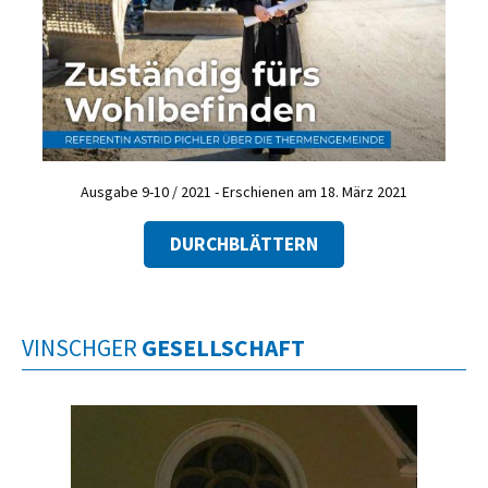
Ausgabe 9-10 / 2021 - Erschienen am 18. März 2021
DURCHBLÄTTERN
VINSCHGER
GESELLSCHAFT