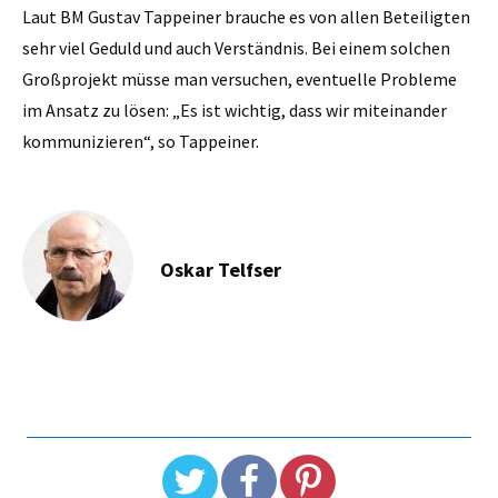
Laut BM Gustav Tappeiner brauche es von allen Beteiligten
sehr viel Geduld und auch Verständnis. Bei einem solchen
Großprojekt müsse man versuchen, eventuelle Probleme
im Ansatz zu lösen: „Es ist wichtig, dass wir miteinander
kommunizieren“, so Tappeiner.
Oskar Telfser