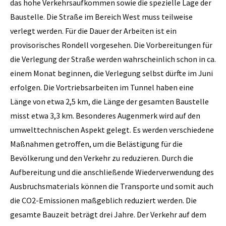
das hohe Verkehrsaufkommen sowie die spezielle Lage der
Baustelle. Die Straße im Bereich West muss teilweise
verlegt werden. Für die Dauer der Arbeiten ist ein
provisorisches Rondell vorgesehen. Die Vorbereitungen für
die Verlegung der Straße werden wahrscheinlich schon in ca.
einem Monat beginnen, die Verlegung selbst dürfte im Juni
erfolgen. Die Vortriebsarbeiten im Tunnel haben eine
Länge von etwa 2,5 km, die Länge der gesamten Baustelle
misst etwa 3,3 km. Besonderes Augenmerk wird auf den
umwelttechnischen Aspekt gelegt. Es werden verschiedene
Maßnahmen getroffen, um die Belästigung für die
Bevölkerung und den Verkehr zu reduzieren. Durch die
Aufbereitung und die anschließende Wiederverwendung des
Ausbruchsmaterials können die Transporte und somit auch
die CO2-Emissionen maßgeblich reduziert werden. Die
gesamte Bauzeit beträgt drei Jahre. Der Verkehr auf dem