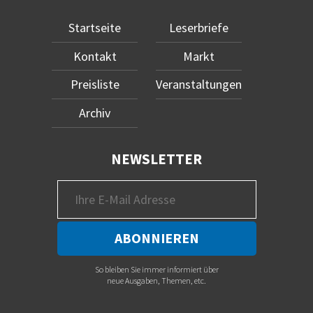
Startseite
Leserbriefe
Kontakt
Markt
Preisliste
Veranstaltungen
Archiv
NEWSLETTER
So bleiben Sie immer informiert über
neue Ausgaben, Themen, etc.