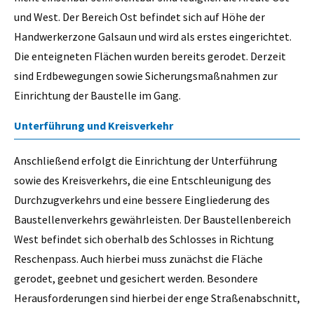
und West. Der Bereich Ost befindet sich auf Höhe der
Handwerkerzone Galsaun und wird als erstes eingerichtet.
Die enteigneten Flächen wurden bereits gerodet. Derzeit
sind Erdbewegungen sowie Sicherungsmaßnahmen zur
Einrichtung der Baustelle im Gang.
Unterführung und Kreisverkehr
Anschließend erfolgt die Einrichtung der Unterführung
sowie des Kreisverkehrs, die eine Entschleunigung des
Durchzugverkehrs und eine bessere Eingliederung des
Baustellenverkehrs gewährleisten. Der Baustellenbereich
West befindet sich oberhalb des Schlosses in Richtung
Reschenpass. Auch hierbei muss zunächst die Fläche
gerodet, geebnet und gesichert werden. Besondere
Herausforderungen sind hierbei der enge Straßenabschnitt,