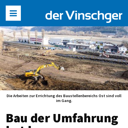
Die Arbeiten zur Errichtung des Baustellenbereichs Ost sind voll
im Gang.
Bau der Umfahrung