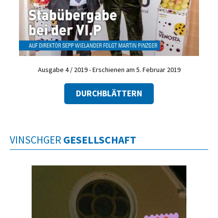
Ausgabe 4 / 2019 - Erschienen am 5. Februar 2019
DURCHBLÄTTERN
VINSCHGER
GESELLSCHAFT