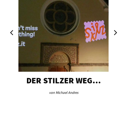
DER STILZER WEG…
von Michael Andres