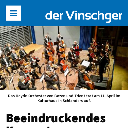
Das Haydn Orchester von Bozen und Trient trat am 11. April im
Kulturhaus in Schlanders auf.
Beeindruckendes