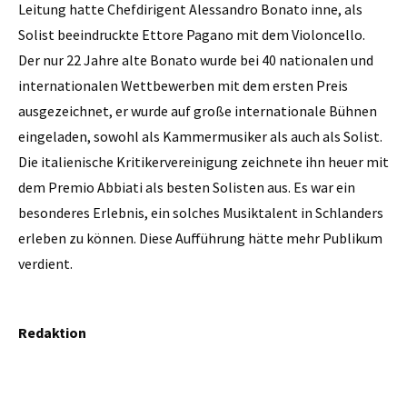
Leitung hatte Chefdirigent Alessandro Bonato inne, als
Solist beeindruckte Ettore Pagano mit dem Violoncello.
Der nur 22 Jahre alte Bonato wurde bei 40 nationalen und
internationalen Wettbewerben mit dem ersten Preis
ausgezeichnet, er wurde auf große internationale Bühnen
eingeladen, sowohl als Kammermusiker als auch als Solist.
Die italienische Kritikervereinigung zeichnete ihn heuer mit
dem Premio Abbiati als besten Solisten aus. Es war ein
besonderes Erlebnis, ein solches Musiktalent in Schlanders
erleben zu können. Diese Aufführung hätte mehr Publikum
verdient.
Redaktion