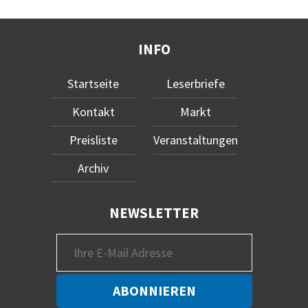
INFO
Startseite
Leserbriefe
Kontakt
Markt
Preisliste
Veranstaltungen
Archiv
NEWSLETTER