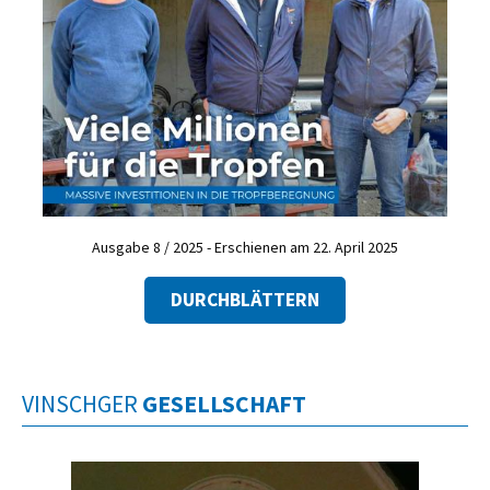
Ausgabe 8 / 2025 - Erschienen am 22. April 2025
DURCHBLÄTTERN
VINSCHGER
GESELLSCHAFT