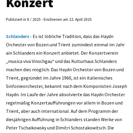
Konzert
Publiziert in 8 / 2025 - Erschienen am 22. April 2025
Schlanders -
Es ist löbliche Tradition, dass das Haydn
Orchester von Bozen und Trient zumindest einmal im Jahr
ain Schlanders ein Konzert anbietet. Der Konzertverein
„musica viva Vinschgau“ und das Kulturhaus Schlanders
machen dies möglich. Das Haydn Orchester von Bozen und
Trient, gegründet im Jahre 1960, ist ein italienisches
Sinfonieorchester, bekannt nach dem Komponisten Joseph
Haydn. Im Laufe der Jahre absolvierte das Haydn Orchester
regelmäßig Konzertaufführungen vor allem in Bozen und
Trient, aber auch international. Auf dem Programm der
diesjährigen Aufführung in Schlanders standen Werke von
Peter Tschaikowsky und Dimitri Schostakowitsch. Die