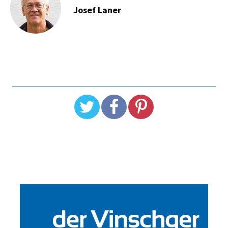
Josef Laner