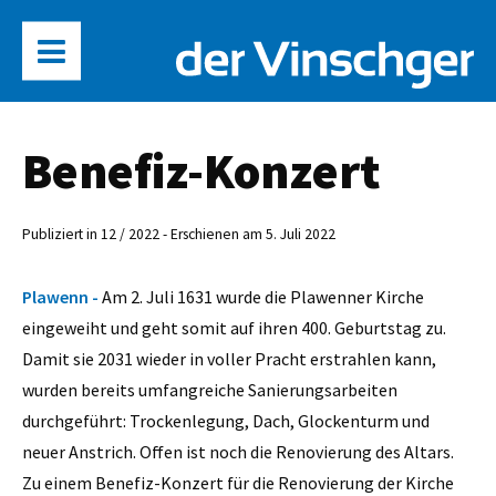
Benefiz-Konzert
Publiziert in 12 / 2022 - Erschienen am 5. Juli 2022
Plawenn -
Am 2. Juli 1631 wurde die Plawenner Kirche
eingeweiht und geht somit auf ihren 400. Geburtstag zu.
Damit sie 2031 wieder in voller Pracht erstrahlen kann,
wurden bereits umfangreiche Sanierungsarbeiten
durchgeführt: Trockenlegung, Dach, Glockenturm und
neuer Anstrich. Offen ist noch die Renovierung des Altars.
Zu einem Benefiz-Konzert für die Renovierung der Kirche