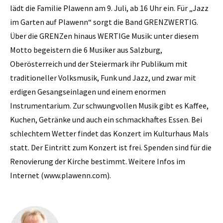
lädt die Familie Plawenn am 9. Juli, ab 16 Uhr ein. Für „Jazz
im Garten auf Plawenn“ sorgt die Band GRENZWERTIG.
Über die GRENZen hinaus WERTIGe Musik: unter diesem
Motto begeistern die 6 Musiker aus Salzburg,
Oberösterreich und der Steiermark ihr Publikum mit
traditioneller Volksmusik, Funk und Jazz, und zwar mit
erdigen Gesangseinlagen und einem enormen
Instrumentarium. Zur schwungvollen Musik gibt es Kaffee,
Kuchen, Getränke und auch ein schmackhaftes Essen. Bei
schlechtem Wetter findet das Konzert im Kulturhaus Mals
statt. Der Eintritt zum Konzert ist frei. Spenden sind für die
Renovierung der Kirche bestimmt. Weitere Infos im
Internet (www.plawenn.com).