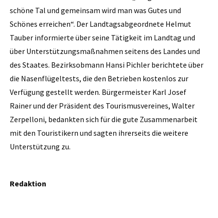
schöne Tal und gemeinsam wird man was Gutes und
Schönes erreichen“. Der Landtagsabgeordnete Helmut
Tauber informierte über seine Tätigkeit im Landtag und
über Unterstützungsmaßnahmen seitens des Landes und
des Staates. Bezirksobmann Hansi Pichler berichtete über
die Nasenflügeltests, die den Betrieben kostenlos zur
Verfügung gestellt werden. Bürgermeister Karl Josef
Rainer und der Präsident des Tourismusvereines, Walter
Zerpelloni, bedankten sich für die gute Zusammenarbeit
mit den Touristikern und sagten ihrerseits die weitere
Unterstützung zu.
Redaktion