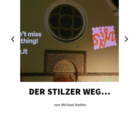
DER STILZER WEG…
von Michael Andres