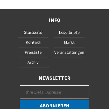
INFO
Startseite
Leserbriefe
Kontakt
Markt
Preisliste
Veranstaltungen
Archiv
NEWSLETTER