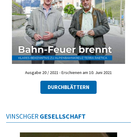
Ausgabe 20 / 2021 - Erschienen am 10. Juni 2021
DURCHBLÄTTERN
VINSCHGER
GESELLSCHAFT