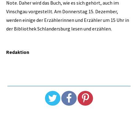
Note. Daher wird das Buch, wie es sich gehört, auch im
Vinschgau vorgestellt. Am Donnerstag 15. Dezember,
werden einige der Erzählerinnen und Erzähler um 15 Uhr in
der Bibliothek Schlandersburg lesen und erzählen.
Redaktion