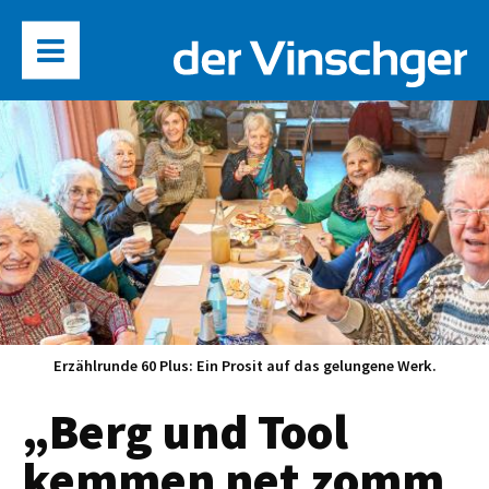
Erzählrunde 60 Plus: Ein Prosit auf das gelungene Werk.
„Berg und Tool
kemmen net zomm