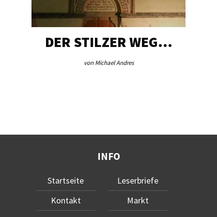
DER STILZER WEG…
von Michael Andres
INFO
Startseite
Leserbriefe
Kontakt
Markt