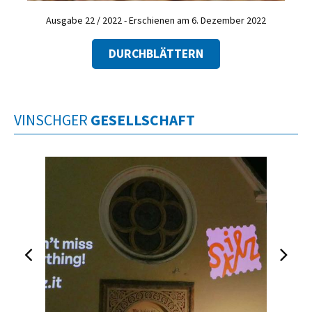
Ausgabe 22 / 2022 - Erschienen am 6. Dezember 2022
DURCHBLÄTTERN
VINSCHGER
GESELLSCHAFT