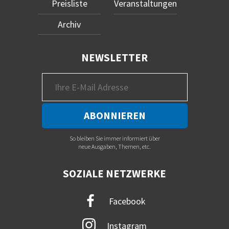
Preisliste
Veranstaltungen
Archiv
NEWSLETTER
So bleiben Sie immer informiert über
neue Ausgaben, Themen, etc.
SOZIALE NETZWERKE
Facebook
Instagram