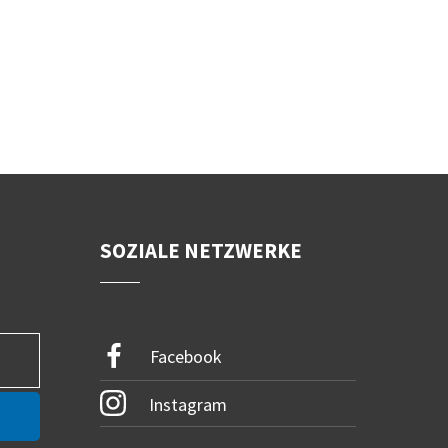
SOZIALE NETZWERKE
Facebook
Instagram