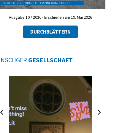
Ausgabe 10 / 2026 - Erschienen am 19. Mai 2026
DURCHBLÄTTERN
INSCHGER
GESELLSCHAFT