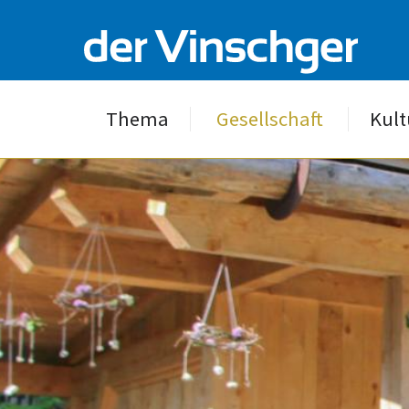
Thema
Gesellschaft
Kult