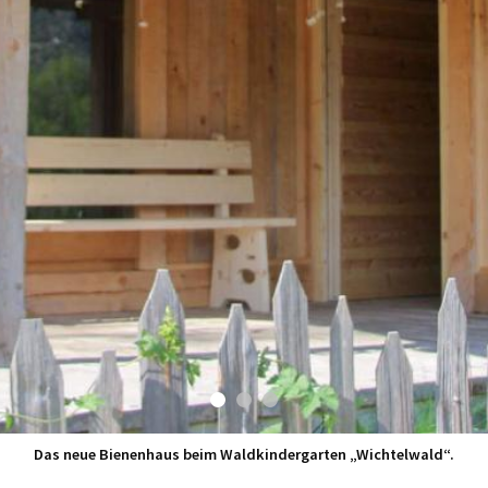
Das neue Bienenhaus beim Waldkindergarten „Wichtelwald“.