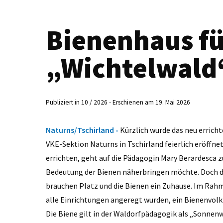
Bienenhaus fü
„Wichtelwald
Publiziert in 10 / 2026 - Erschienen am 19. Mai 2026
Naturns/Tschirland -
Kürzlich wurde das neu errich
VKE-Sektion Naturns in Tschirland feierlich eröffnet
errichten, geht auf die Pädagogin Mary Berardesca zu
Bedeutung der Bienen näherbringen möchte. Doch d
brauchen Platz und die Bienen ein Zuhause. Im Rahm
alle Einrichtungen angeregt wurden, ein Bienenvolk 
Die Biene gilt in der Waldorfpädagogik als „Sonnenw