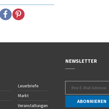
NEWSLETTER
Leserbriefe
Markt
Veranstaltungen