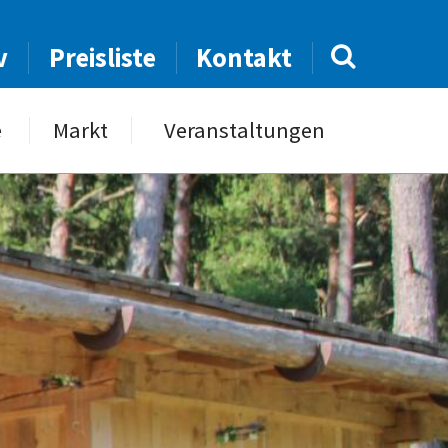
v
Preisliste
Kontakt
e
Markt
Veranstaltungen