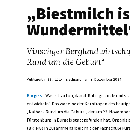
„Biestmilch is
Wundermittel
Vinschger Berglandwirtscha
Rund um die Geburt“
Publiziert in 22 / 2024 - Erschienen am 3. Dezember 2024
Burgeis -
Was ist zu tun, damit Kühe gesunde und sta
entwickeln? Das war eine der Kernfragen des heur
„Kälber - Rund um die Geburt“, der am 22. November 
Fürstenburg in Burgeis stattgefunden hat. Organis
(BRING) in Zusammenarbeit mit der Fachschule Für