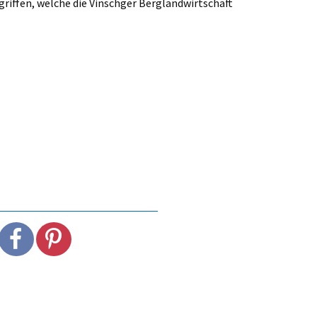
riffen, welche die Vinschger Berglandwirtschaft