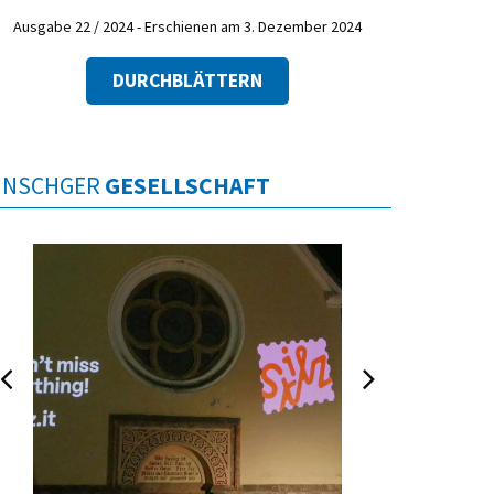
Ausgabe 22 / 2024 - Erschienen am 3. Dezember 2024
DURCHBLÄTTERN
INSCHGER
GESELLSCHAFT