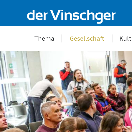
Thema
Gesellschaft
Kult