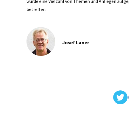
wurde eine Vielzahl von Themen und Anliegen aufgeg
betreffen.
Josef Laner