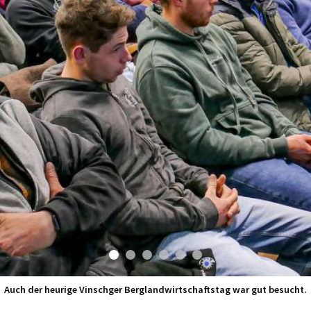
Auch der heurige Vinschger Berglandwirtschaftstag war gut besucht.