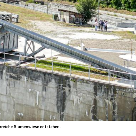
enreiche Blumenwiese entstehen.