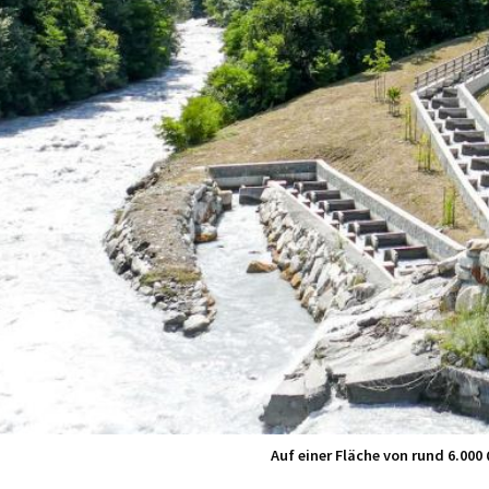
Auf einer Fläche von rund 6.00