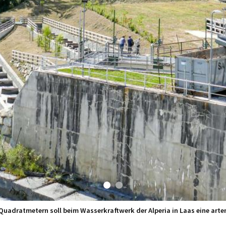
0 Quadratmetern soll beim Wasserkraftwerk der Alperia in Laas eine art