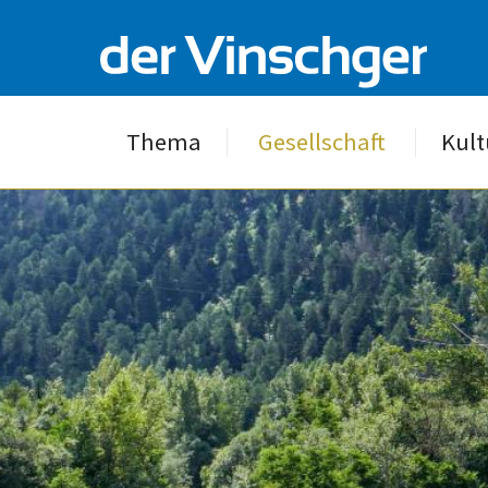
Thema
Gesellschaft
Kult