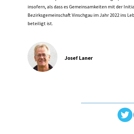
insofern, als dass es Gemeinsamkeiten mit der Initi
Bezirksgemeinschaft Vinschgau im Jahr 2022 ins Leb
beteiligt ist.
Josef Laner