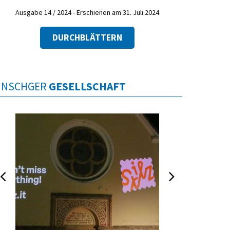
Ausgabe 14 / 2024 - Erschienen am 31. Juli 2024
DURCHBLÄTTERN
INSCHGER
GESELLSCHAFT