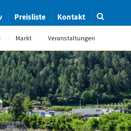
v
Preisliste
Kontakt
e
Markt
Veranstaltungen