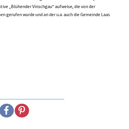
ative „Blühender Vinschgau“ aufweise, die von der
en gerufen wurde und an der u.a. auch die Gemeinde Laas