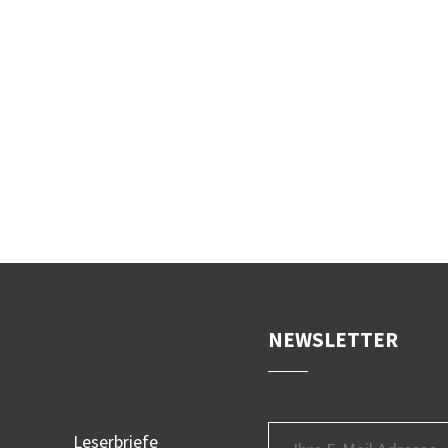
NEWSLETTER
Leserbriefe