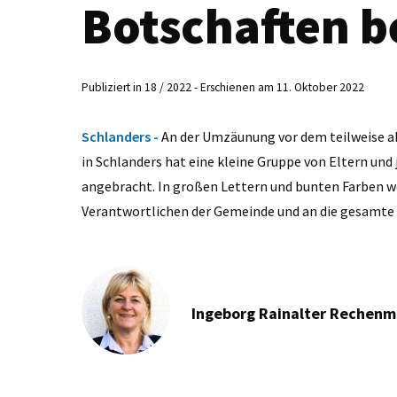
Botschaften b
Publiziert in 18 / 2022 - Erschienen am 11. Oktober 2022
Schlanders -
An der Umzäunung vor dem teilweise
in Schlanders hat eine kleine Gruppe von Eltern u
angebracht. In großen Lettern und bunten Farben w
Verantwortlichen der Gemeinde und an die gesamte B
Ingeborg Rainalter Rechen