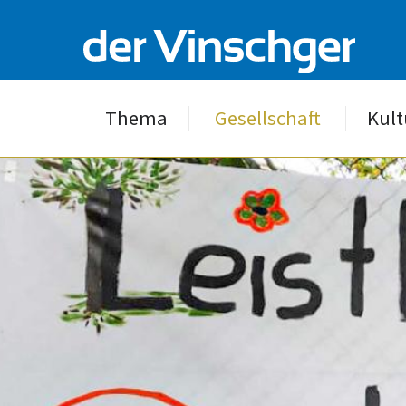
Thema
Gesellschaft
Kult