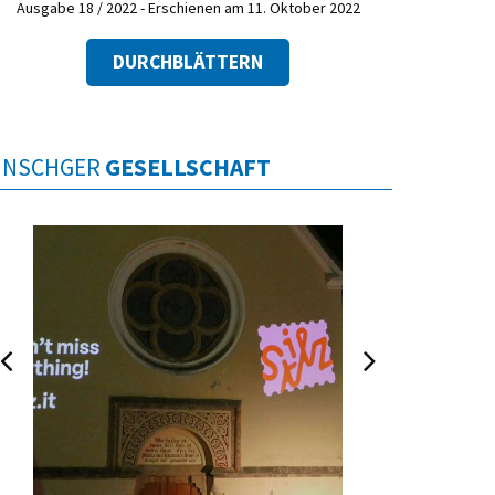
Ausgabe 18 / 2022 - Erschienen am 11. Oktober 2022
DURCHBLÄTTERN
INSCHGER
GESELLSCHAFT