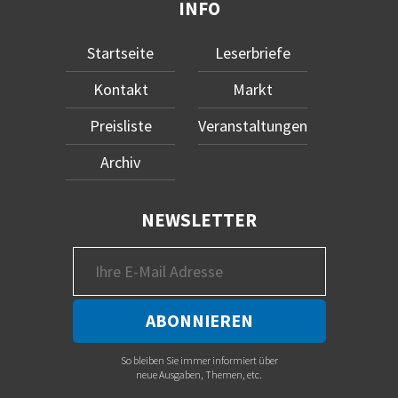
INFO
Startseite
Leserbriefe
Kontakt
Markt
Preisliste
Veranstaltungen
Archiv
NEWSLETTER
So bleiben Sie immer informiert über
neue Ausgaben, Themen, etc.