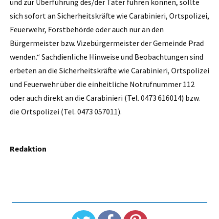
und zur Überführung des/der Täter führen können, sollte
sich sofort an Sicherheitskräfte wie Carabinieri, Ortspolizei,
Feuerwehr, Forstbehörde oder auch nur an den
Bürgermeister bzw. Vizebürgermeister der Gemeinde Prad
wenden.“ Sachdienliche Hinweise und Beobachtungen sind
erbeten an die Sicherheitskräfte wie Carabinieri, Ortspolizei
und Feuerwehr über die einheitliche Notrufnummer 112
oder auch direkt an die Carabinieri (Tel. 0473 616014) bzw.
die Ortspolizei (Tel. 0473 057011).
Redaktion