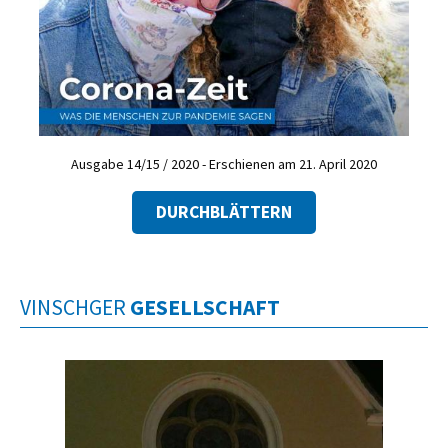
Ausgabe 14/15 / 2020 - Erschienen am 21. April 2020
DURCHBLÄTTERN
VINSCHGER
GESELLSCHAFT