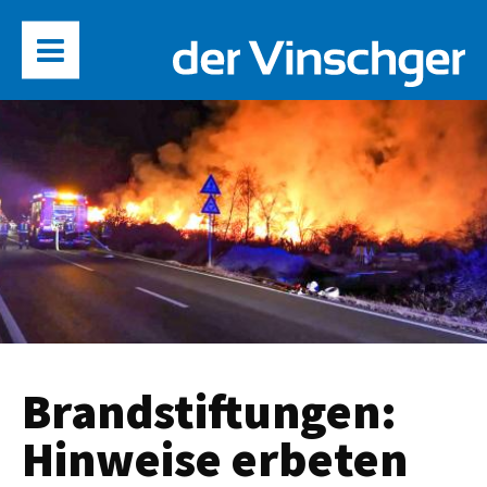
Brandstiftungen:
Hinweise erbeten