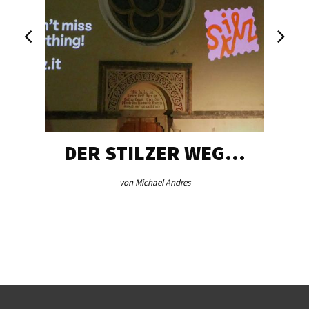
DER STILZER WEG…
von Michael Andres