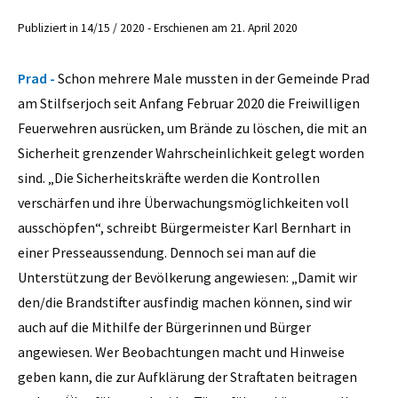
Publiziert in 14/15 / 2020 - Erschienen am 21. April 2020
Prad -
Schon mehrere Male mussten in der Gemeinde Prad
am Stilfserjoch seit Anfang Februar 2020 die Freiwilligen
Feuerwehren ausrücken, um Brände zu löschen, die mit an
Sicherheit grenzender Wahrscheinlichkeit gelegt worden
sind. „Die Sicherheitskräfte werden die Kontrollen
verschärfen und ihre Überwachungsmöglichkeiten voll
ausschöpfen“, schreibt Bürgermeister Karl Bernhart in
einer Presseaussendung. Dennoch sei man auf die
Unterstützung der Bevölkerung angewiesen: „Damit wir
den/die Brandstifter ausfindig machen können, sind wir
auch auf die Mithilfe der Bürgerinnen und Bürger
angewiesen. Wer Beobachtungen macht und Hinweise
geben kann, die zur Aufklärung der Straftaten beitragen