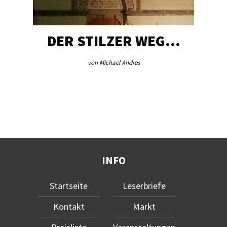
DER STILZER WEG…
von Michael Andres
INFO
Startseite
Leserbriefe
Kontakt
Markt