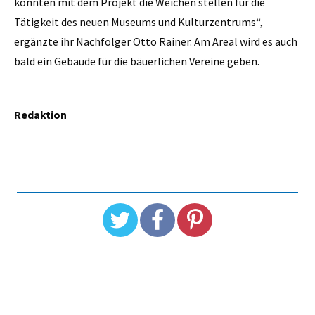
konnten mit dem Projekt die Weichen stellen für die
Tätigkeit des neuen Museums und Kulturzentrums“,
ergänzte ihr Nachfolger Otto Rainer. Am Areal wird es auch
bald ein Gebäude für die bäuerlichen Vereine geben.
Redaktion