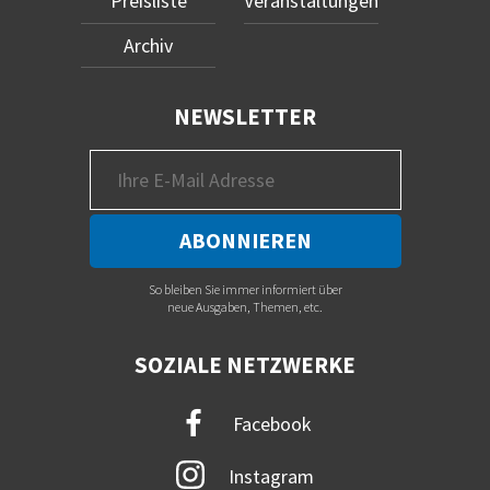
Preisliste
Veranstaltungen
Archiv
NEWSLETTER
So bleiben Sie immer informiert über
neue Ausgaben, Themen, etc.
SOZIALE NETZWERKE
Facebook
Instagram