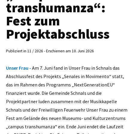
transhumanza“:
Fest zum
Projektabschluss
Publiziert in 11 / 2026 - Erschienen am 10. Juni 2026
Unser Frau -
Am 7. Juni fand in Unser Frau in Schnals das
Abschlussfest des Projekts „Senales in Movimento“ statt,
das im Rahmen des Programms „NextGenerationEU“
finanziert wurde. Die Gemeinde Schnals und die
Projektpartner luden zusammen mit der Musikkapelle
Schnals und der Freiwilligen Feuerwehr Unser Frau zu einem
Fest am Gelände des neuen Museums- und Kulturzentrums
„campus transhumanza“ ein. Ende Juni endet die Laufzeit