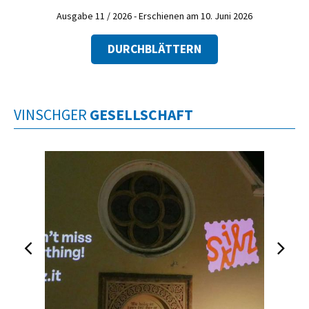
Ausgabe 11 / 2026 - Erschienen am 10. Juni 2026
DURCHBLÄTTERN
VINSCHGER
GESELLSCHAFT