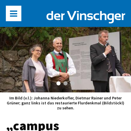
Im Bild (v.l.): Johanna Niederkofler, Dietmar Rainer und Peter
Grüner; ganz links ist das restaurierte Flurdenkmal (Bildstöckl)
zu sehen.
„campus