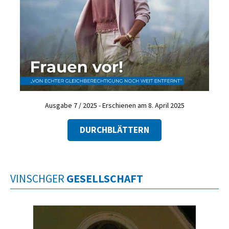
Ausgabe 7 / 2025 - Erschienen am 8. April 2025
DURCHBLÄTTERN
VINSCHGER
GESELLSCHAFT