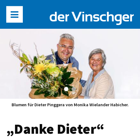
Blumen für Dieter Pinggera von Monika Wielander Habicher.
„Danke Dieter“