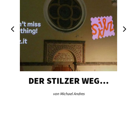
DER STILZER WEG…
von Michael Andres