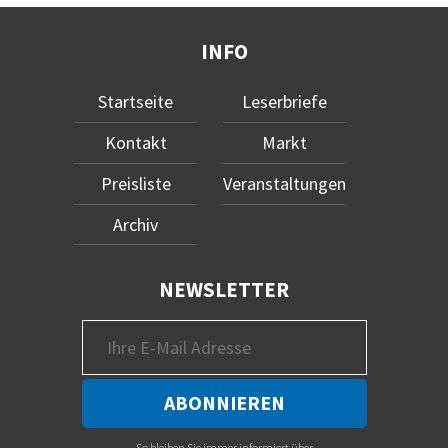
INFO
Startseite
Leserbriefe
Kontakt
Markt
Preisliste
Veranstaltungen
Archiv
NEWSLETTER
So bleiben Sie immer informiert über