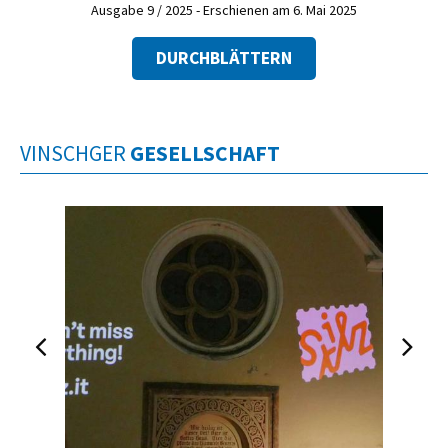
Ausgabe 9 / 2025 - Erschienen am 6. Mai 2025
DURCHBLÄTTERN
VINSCHGER
GESELLSCHAFT