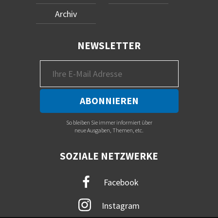
Archiv
NEWSLETTER
So bleiben Sie immer informiert über
neue Ausgaben, Themen, etc.
SOZIALE NETZWERKE
Facebook
Instagram