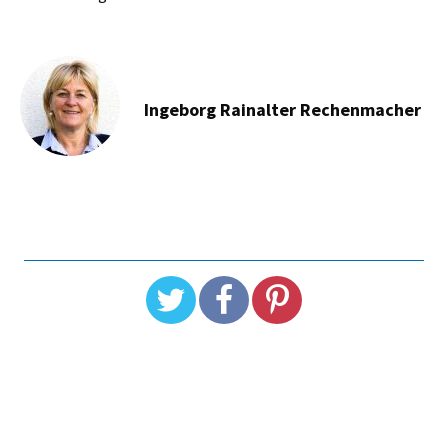
Ingeborg Rainalter Rechenmacher