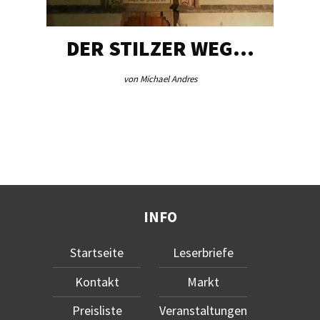
DER STILZER WEG…
von Michael Andres
INFO
Startseite
Leserbriefe
Kontakt
Markt
Preisliste
Veranstaltungen