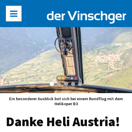
Ein besonderer Ausblick bot sich bei einem Rundflug mit dem
Helikoper B3
Danke Heli Austria!