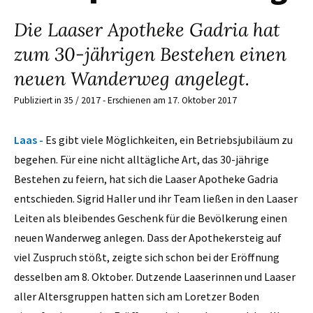
Die Laaser Apotheke Gadria hat
zum 30-jährigen Bestehen einen
neuen Wanderweg angelegt.
Publiziert in 35 / 2017 - Erschienen am 17. Oktober 2017
Laas -
Es gibt viele Möglichkeiten, ein Betriebsjubiläum zu
be­gehen. Für eine nicht alltägliche Art, das 30-jährige
Bestehen zu feiern, hat sich die Laaser Apotheke Gadria
entschieden. Sigrid Haller und ihr Team ließen in den Laaser
Leiten als bleibendes Geschenk für die Bevölkerung einen
neuen Wanderweg anlegen. Dass der Apothekersteig auf
viel Zuspruch stößt, zeigte sich schon bei der Eröffnung
desselben am 8. Oktober. Dutzende Laaserinnen und Laaser
aller Altersgruppen hatten sich am Loretzer Boden