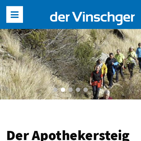
Der Apothekersteig