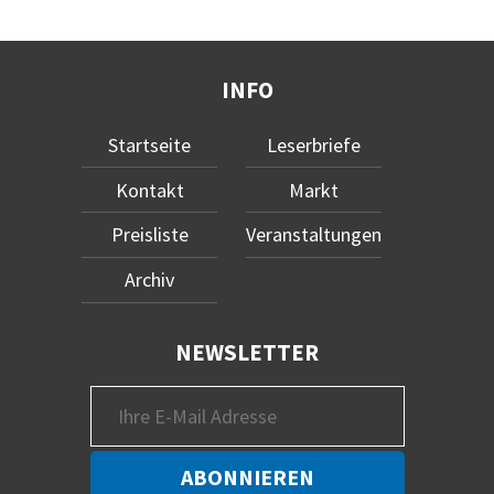
INFO
Startseite
Leserbriefe
Kontakt
Markt
Preisliste
Veranstaltungen
Archiv
NEWSLETTER