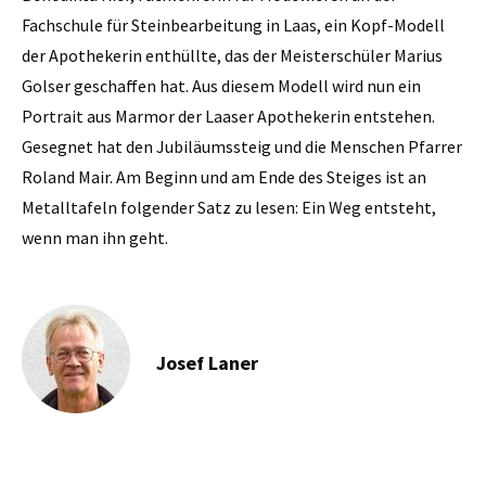
Fachschule für Stein­bearbeitung in Laas, ein Kopf-Modell
der Apothekerin enthüllte, das der Meisterschüler Marius
Golser geschaffen hat. Aus diesem Modell wird nun ein
Portrait aus Marmor der Laaser Apothekerin entstehen.
Gesegnet hat den Jubiläumssteig und die Menschen Pfarrer
Roland Mair. Am Beginn und am Ende des Steiges ist an
Metalltafeln folgender Satz zu lesen: Ein Weg entsteht,
wenn man ihn geht.
Josef Laner