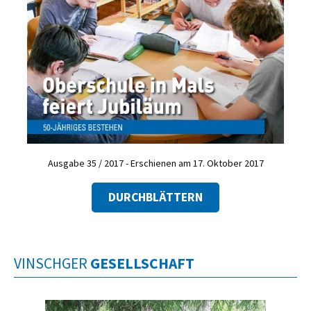
Ausgabe 35 / 2017 - Erschienen am 17. Oktober 2017
DURCHBLÄTTERN
VINSCHGER
GESELLSCHAFT