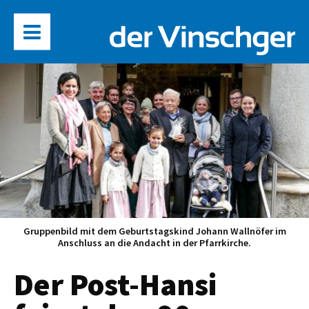
Gruppenbild mit dem Geburtstagskind Johann Wallnöfer im
Anschluss an die Andacht in der Pfarrkirche.
Der Post-Hansi