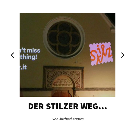
DER STILZER WEG…
von Michael Andres