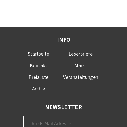
INFO
Startseite
Leserbriefe
Kontakt
Markt
Preisliste
Veranstaltungen
Archiv
NEWSLETTER