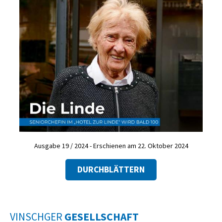
Ausgabe 19 / 2024 - Erschienen am 22. Oktober 2024
DURCHBLÄTTERN
VINSCHGER
GESELLSCHAFT