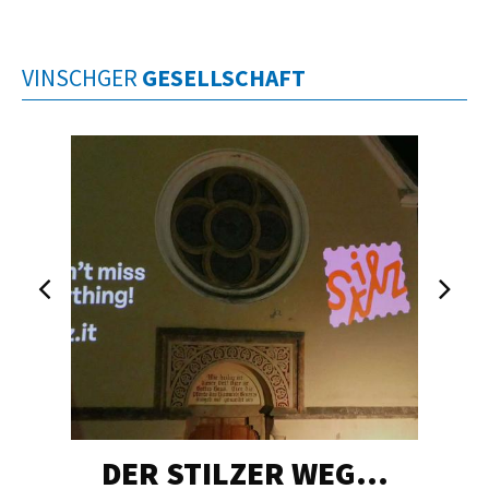
VINSCHGER
GESELLSCHAFT
DER STILZER WEG…