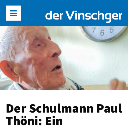
Der Schulmann Paul
Thöni: Ein