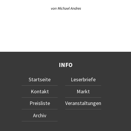
von Michael Andres
INFO
Startseite
Leserbriefe
Kontakt
Markt
Preisliste
Veranstaltungen
Archiv