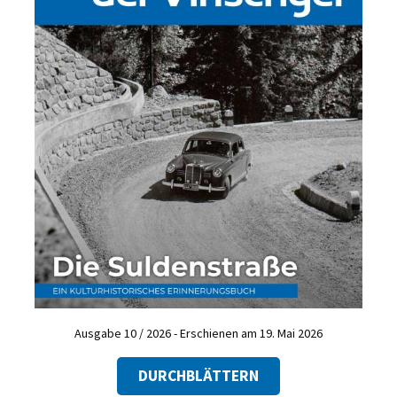
Ausgabe 10 / 2026 - Erschienen am 19. Mai 2026
DURCHBLÄTTERN