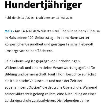
Hundertjähriger
Publiziert in 10 / 2026 - Erschienen am 19. Mai 2026
Mals -
Am 14. Mai 2026 feierte Paul Thöni in seinem Zuhause
in Mals seinen 100. Geburtstag – in bemerkenswerter
körperlicher Gesundheit und geistiger Frische, liebevoll
umsorgt von seinen Töchtern.
Sein Lebensweg ist geprägt von Entbehrungen,
Willenskraft und einem tiefen Verantwortungsgefühl für
Bildung und Gemeinschaft. Paul Thöni besuchte zunächst
die italienische Volksschule und nach der Zeit der
sogenannten „Option“ die deutsche Oberschule. Während
seiner Militärzeit gelang es ihm, eine Ausbildung an einer
Luftkriegsschule zu absolvieren. Die folgenden Jahre