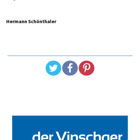
Hermann Schönthaler