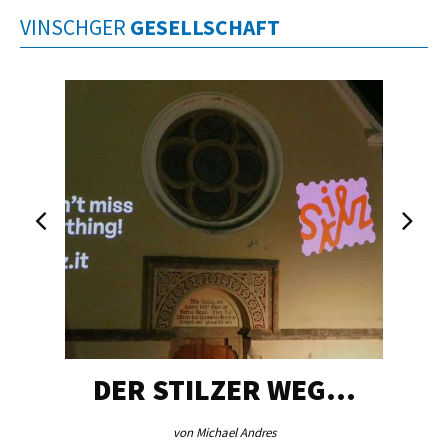
VINSCHGER
GESELLSCHAFT
DER STILZER WEG…
von Michael Andres