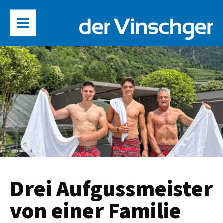
Drei Aufgussmeister
von einer Familie