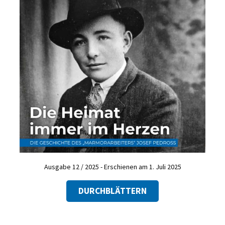
Ausgabe 12 / 2025 - Erschienen am 1. Juli 2025
DURCHBLÄTTERN