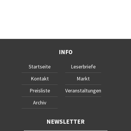
INFO
Startseite
Leserbriefe
Kontakt
Markt
Preisliste
Veranstaltungen
Archiv
NEWSLETTER