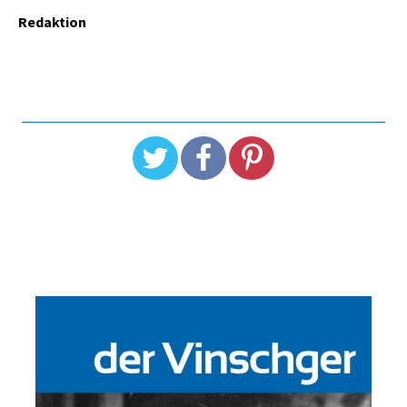
Redaktion