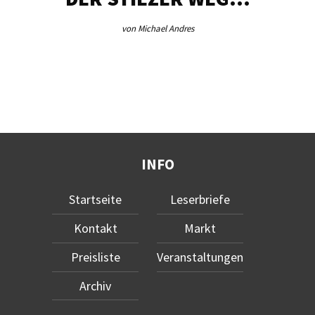
von Michael Andres
INFO
Startseite
Leserbriefe
Kontakt
Markt
Preisliste
Veranstaltungen
Archiv