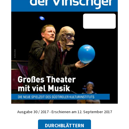
Ausgabe 30 / 2017 - Erschienen am 12. September 2017
DURCHBLÄTTERN