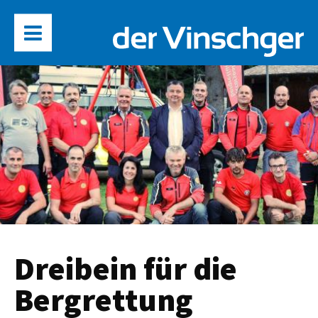
Dreibein für die
Bergrettung