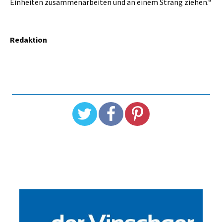
Einheiten zusammenarbeiten und an einem Strang ziehen.“
Redaktion