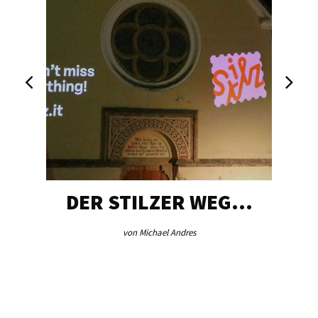
DER STILZER WEG…
von Michael Andres