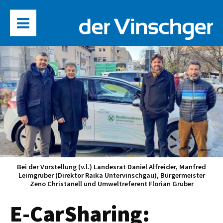
Bei der Vorstellung (v.l.) Landesrat Daniel Alfreider, Manfred
Leimgruber (Direktor Raika Untervinschgau), Bürgermeister
Zeno Christanell und Umweltreferent Florian Gruber
E-CarSharing: