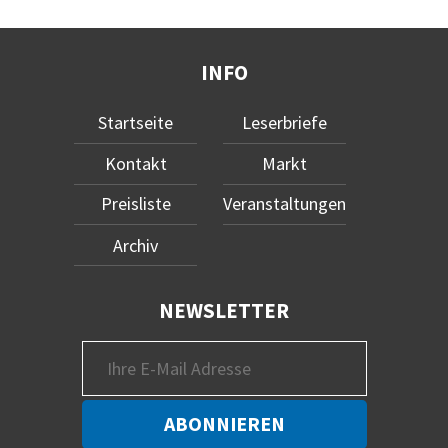
INFO
Startseite
Leserbriefe
Kontakt
Markt
Preisliste
Veranstaltungen
Archiv
NEWSLETTER