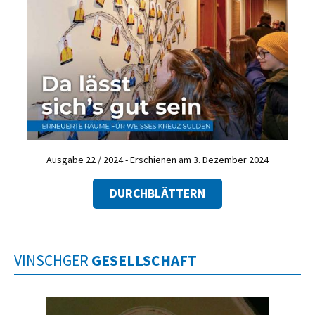
Ausgabe 22 / 2024 - Erschienen am 3. Dezember 2024
DURCHBLÄTTERN
VINSCHGER
GESELLSCHAFT