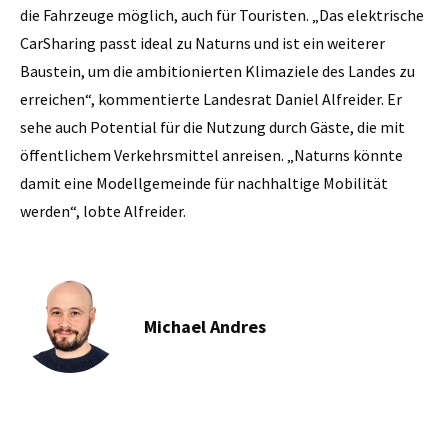
die Fahrzeuge möglich, auch für Touristen. „Das elektrische
CarSharing passt ideal zu Naturns und ist ein weiterer
Baustein, um die ambitionierten Klimaziele des Landes zu
erreichen“, kommentierte Landesrat Daniel Alfreider. Er
sehe auch Potential für die Nutzung durch Gäste, die mit
öffentlichem Verkehrsmittel anreisen. „Naturns könnte
damit eine Modellgemeinde für nachhaltige Mobilität
werden“, lobte Alfreider.
Michael Andres