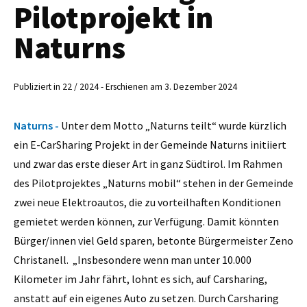
Pilotprojekt in
Naturns
Publiziert in 22 / 2024 - Erschienen am 3. Dezember 2024
Naturns -
Unter dem Motto „Naturns teilt“ wurde kürzlich
ein E-CarSharing Projekt in der Gemeinde Naturns initiiert
und zwar das erste dieser Art in ganz Südtirol. Im Rahmen
des Pilotprojektes „Naturns mobil“ stehen in der Gemeinde
zwei neue Elektroautos, die zu vorteilhaften Konditionen
gemietet werden können, zur Verfügung. Damit könnten
Bürger/innen viel Geld sparen, betonte Bürgermeister Zeno
Christanell. „Insbesondere wenn man unter 10.000
Kilometer im Jahr fährt, lohnt es sich, auf Carsharing,
anstatt auf ein eigenes Auto zu setzen. Durch Carsharing