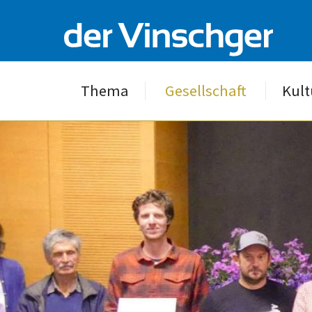
Thema
Gesellschaft
Kult