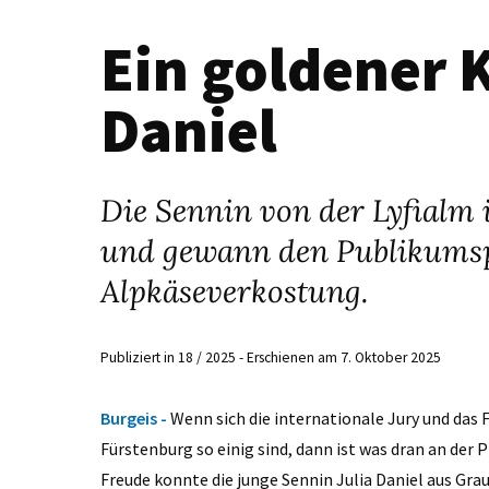
Ein goldener K
Daniel
Die Sennin von der Lyfialm 
und gewann den Publikumspre
Alpkäseverkostung.
Publiziert in 18 / 2025 - Erschienen am 7. Oktober 2025
Burgeis -
Wenn sich die internationale Jury und das
Fürstenburg so einig sind, dann ist was dran an der
Freude konnte die junge Sennin Julia Daniel aus G