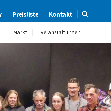
v
Preisliste
Kontakt
e
Markt
Veranstaltungen