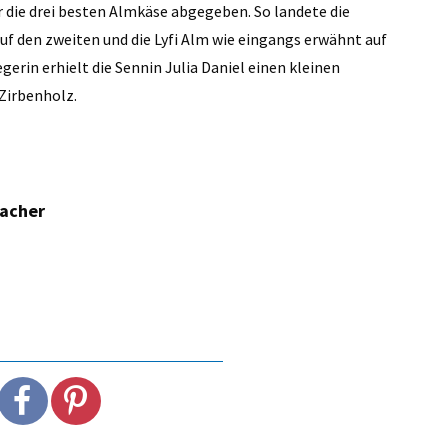
r die drei besten Almkäse abgegeben. So landete die
uf den zweiten und die Lyfi Alm wie eingangs erwähnt auf
egerin erhielt die Sennin Julia Daniel einen kleinen
 Zirbenholz.
macher