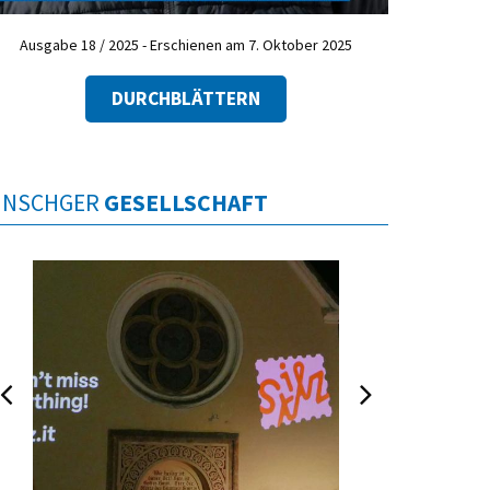
Ausgabe 18 / 2025 - Erschienen am 7. Oktober 2025
DURCHBLÄTTERN
INSCHGER
GESELLSCHAFT