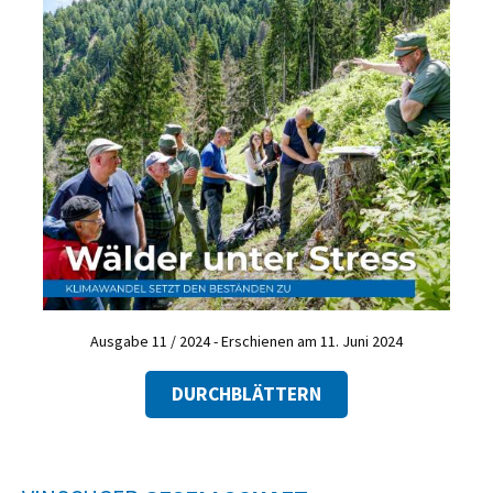
Ausgabe 11 / 2024 - Erschienen am 11. Juni 2024
DURCHBLÄTTERN