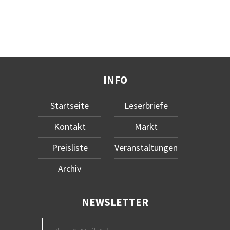
INFO
Startseite
Leserbriefe
Kontakt
Markt
Preisliste
Veranstaltungen
Archiv
NEWSLETTER