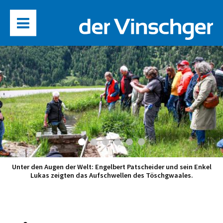
Unter den Augen der Welt: Engelbert Patscheider und sein Enkel
Lukas zeigten das Aufschwellen des Töschgwaales.