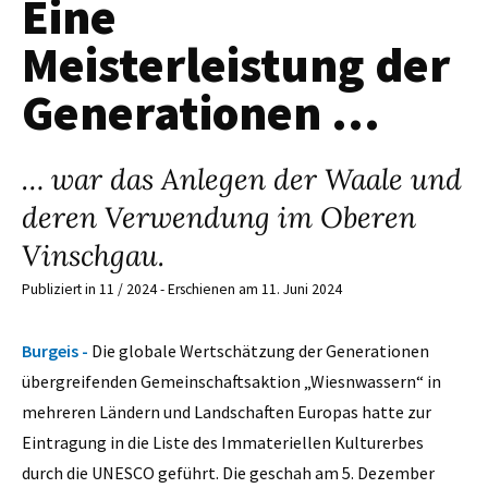
Eine
Meisterleistung der
Generationen …
… war das Anlegen der Waale und
deren Verwendung im Oberen
Vinschgau.
Publiziert in 11 / 2024 - Erschienen am 11. Juni 2024
Burgeis -
Die globale Wertschätzung der Generationen
übergreifenden Gemeinschaftsaktion „Wiesnwassern“ in
mehreren Ländern und Landschaften Europas hatte zur
Eintragung in die Liste des Immateriellen Kulturerbes
durch die UNESCO geführt. Die geschah am 5. Dezember