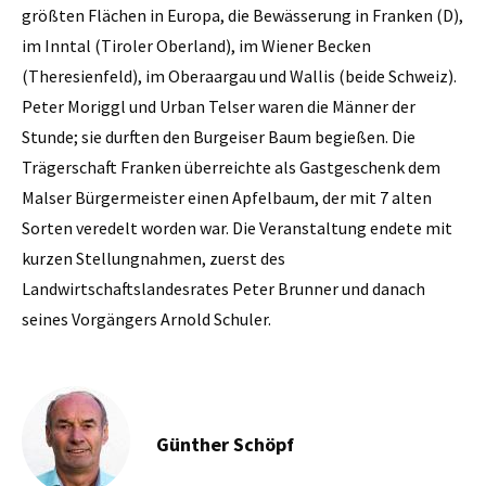
größten Flächen in Europa, die Bewässerung in Franken (D),
im Inntal (Tiroler Oberland), im Wiener Becken
(Theresienfeld), im Oberaargau und Wallis (beide Schweiz).
Peter Moriggl und Urban Telser waren die Männer der
Stunde; sie durften den Burgeiser Baum begießen. Die
Trägerschaft Franken überreichte als Gastgeschenk dem
Malser Bürgermeister einen Apfelbaum, der mit 7 alten
Sorten veredelt worden war. Die Veranstaltung endete mit
kurzen Stellungnahmen, zuerst des
Landwirtschaftslandesrates Peter Brunner und danach
seines Vorgängers Arnold Schuler.
Günther Schöpf