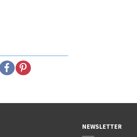
NEWSLETTER