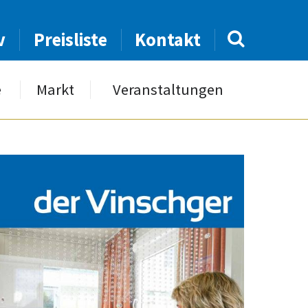
v
Preisliste
Kontakt
e
Markt
Veranstaltungen