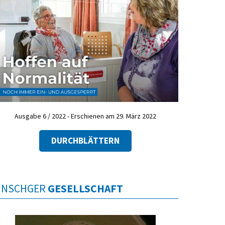
Ausgabe 6 / 2022 - Erschienen am 29. März 2022
DURCHBLÄTTERN
INSCHGER
GESELLSCHAFT