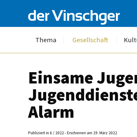
Thema
Gesellschaft
Kult
Einsame Juge
Jugenddienst
Alarm
Publiziert in 6 / 2022 - Erschienen am 29. März 2022