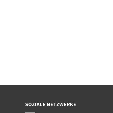
SOZIALE NETZWERKE