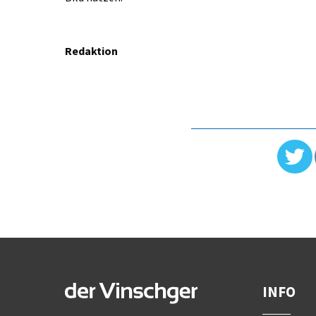
Redaktion
INFO