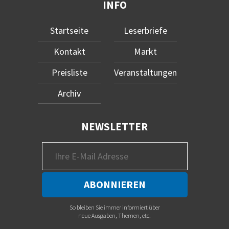
INFO
Startseite
Leserbriefe
Kontakt
Markt
Preisliste
Veranstaltungen
Archiv
NEWSLETTER
So bleiben Sie immer informiert über
neue Ausgaben, Themen, etc.