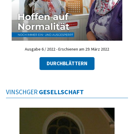
Ausgabe 6 / 2022 - Erschienen am 29. März 2022
DURCHBLÄTTERN
VINSCHGER
GESELLSCHAFT