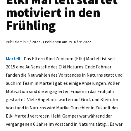
motiviert in den
Frühling
Publiziert in 6 / 2022 - Erschienen am 29. März 2022
Martell -
Das Eltern Kind Zentrum (Elki) Martell ist seit
2015 eine Außenstelle des Elki Naturns. Ende Februar
fanden die Neuwahlen des Vorstandes in Naturns statt und
auch im Team in Martell gab es einige Änderungen. Voller
Motivation sind die engagierten Frauen in das Frühjahr
gestartet. Viele Angebote warten auf Groß und Klein. Im
Vorstand in Naturns wird Marika Gurschler in Zukunft das
Elki Martell vertreten. Heidi Gamper war während der
vergangenen 6 Jahre im Vorstand in Naturns tätig. „Es war