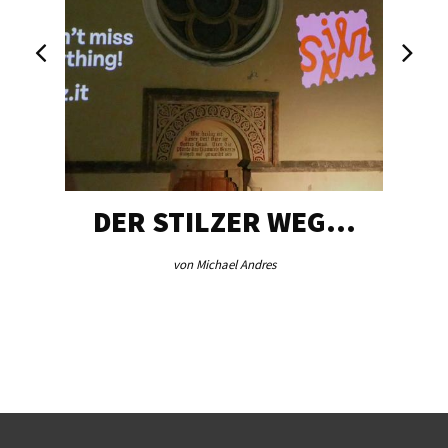
DER STILZER WEG…
von Michael Andres