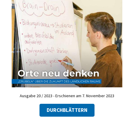
Ausgabe 20 / 2023 - Erschienen am 7. November 2023
DURCHBLÄTTERN