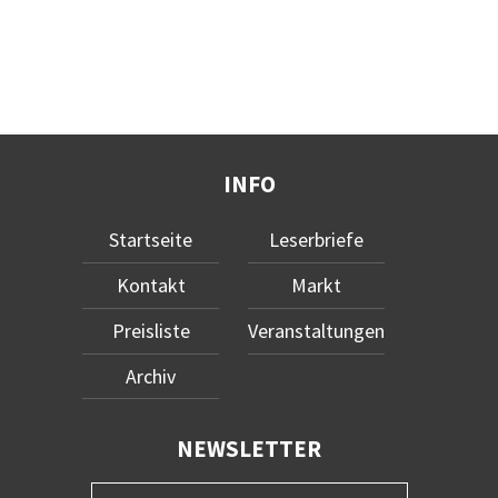
INFO
Startseite
Leserbriefe
Kontakt
Markt
Preisliste
Veranstaltungen
Archiv
NEWSLETTER