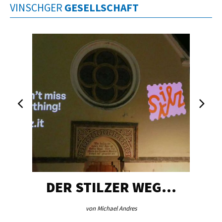
VINSCHGER
GESELLSCHAFT
DER STILZER WEG…
von Michael Andres