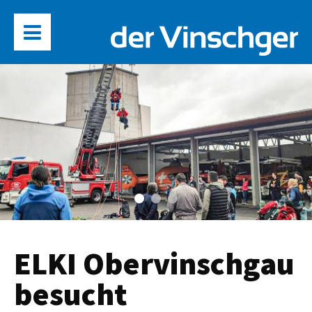
ELKI Obervinschgau
besucht