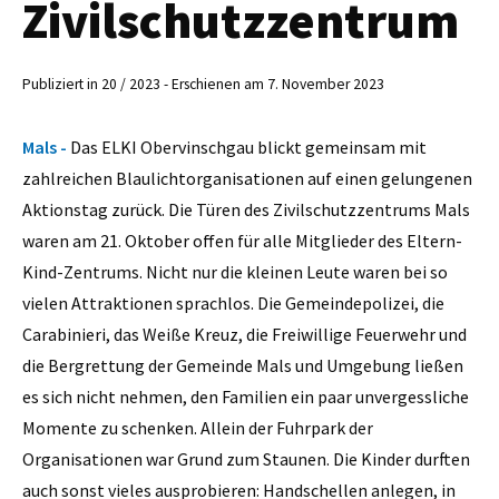
Zivilschutzzentrum
Publiziert in 20 / 2023 - Erschienen am 7. November 2023
Mals -
Das ELKI Obervinschgau blickt gemeinsam mit
zahlreichen Blaulichtorganisationen auf einen gelungenen
Aktionstag zurück. Die Türen des Zivilschutzzentrums Mals
waren am 21. Oktober offen für alle Mitglieder des Eltern-
Kind-Zentrums. Nicht nur die kleinen Leute waren bei so
vielen Attraktionen sprachlos. Die Gemeindepolizei, die
Carabinieri, das Weiße Kreuz, die Freiwillige Feuerwehr und
die Bergrettung der Gemeinde Mals und Umgebung ließen
es sich nicht nehmen, den Familien ein paar unvergessliche
Momente zu schenken. Allein der Fuhrpark der
Organisationen war Grund zum Staunen. Die Kinder durften
auch sonst vieles ausprobieren: Handschellen anlegen, in