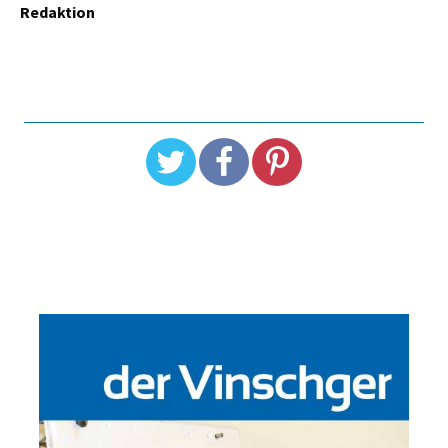
Redaktion