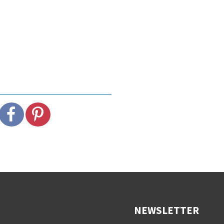
NEWSLETTER