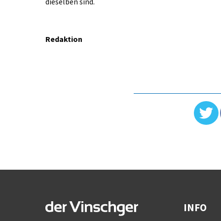
dieselben sind.
Redaktion
INFO