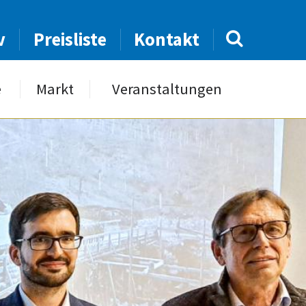
v
Preisliste
Kontakt
e
Markt
Veranstaltungen