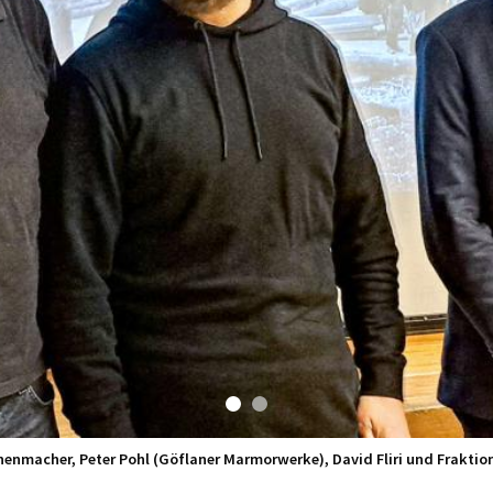
chenmacher, Peter Pohl (Göflaner Marmorwerke), David Fliri und Fraktio