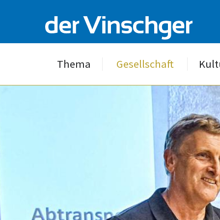
Thema
Gesellschaft
Kult