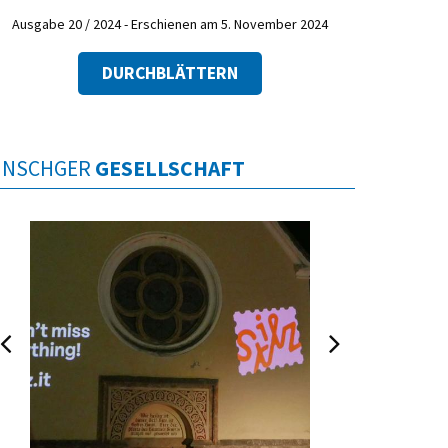
Ausgabe 20 / 2024 - Erschienen am 5. November 2024
DURCHBLÄTTERN
INSCHGER
GESELLSCHAFT