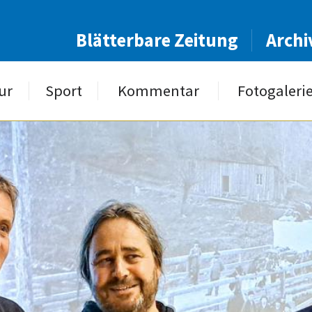
Blätterbare Zeitung
Archi
ur
Sport
Kommentar
Fotogaleri