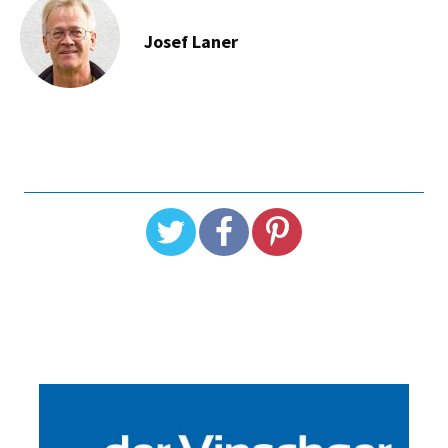
Josef Laner