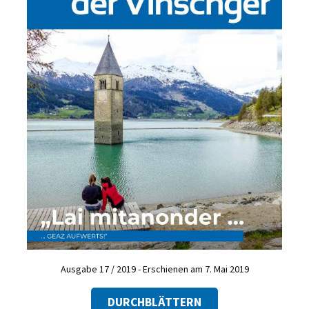
Ausgabe 17 / 2019 - Erschienen am 7. Mai 2019
DURCHBLÄTTERN