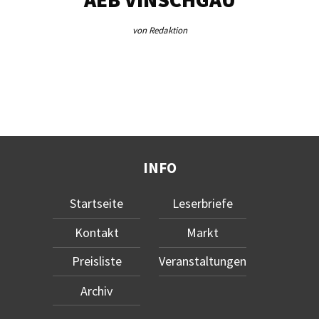
von Redaktion
INFO
Startseite
Leserbriefe
Kontakt
Markt
Preisliste
Veranstaltungen
Archiv