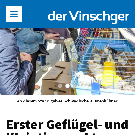
An diesem Stand gab es Schwedische Blumenhühner.
Erster Geflügel- und