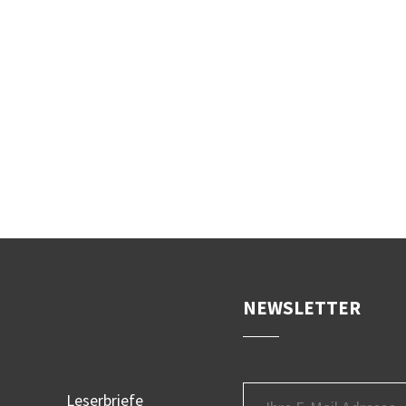
NEWSLETTER
Leserbriefe