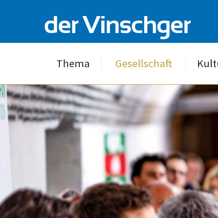
Thema
Gesellschaft
Kult