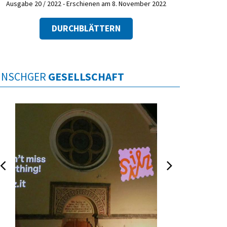
Ausgabe 20 / 2022 - Erschienen am 8. November 2022
DURCHBLÄTTERN
INSCHGER
GESELLSCHAFT