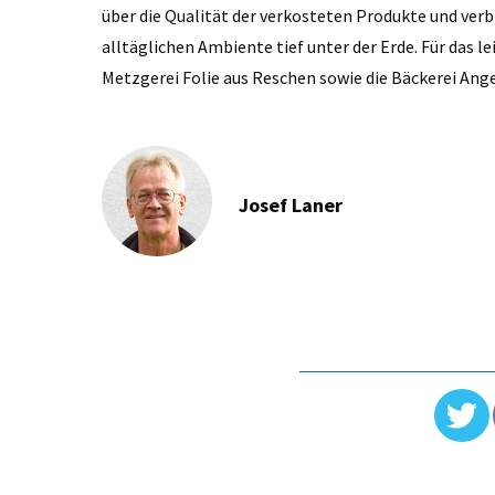
über die Qualität der verkosteten Produkte und ve
alltäglichen Ambiente tief unter der Erde. Für das 
Metzgerei Folie aus Reschen sowie die Bäckerei Anger
Josef Laner