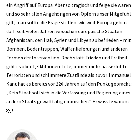
ein Angriff auf Europa. Aber so tragisch und feige sie waren
und so sehr allen Angehörigen von Opfern unser Mitgefühl
gilt, man sollte die Frage stellen, wie weit Europa gehen
darf. Seit vielen Jahren versuchen europäische Staaten
Afghanistan, den Irak, Syrien und Libyen zu befrieden – mit
Bomben, Bodentruppen, Waffenlieferungen und anderen
Formen der Intervention. Doch statt Frieden und Freiheit
gibt es über 1,3 Millionen Tote, immer mehr hasserfüllte
Terroristen und schlimmere Zustände als zuvor. Immanuel
Kant hat es bereits vor 220 Jahren auf den Punkt gebracht:
„Kein Staat soll sich in die Verfassung und Regierung eines
andern Staats gewalttätig einmischen.“ Er wusste warum.
z