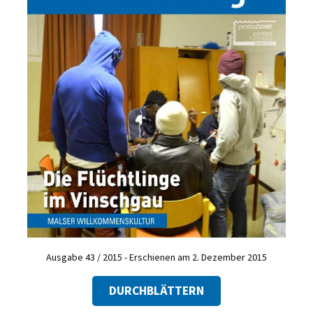
Ausgabe 43 / 2015 - Erschienen am 2. Dezember 2015
DURCHBLÄTTERN