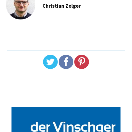
Christian Zelger