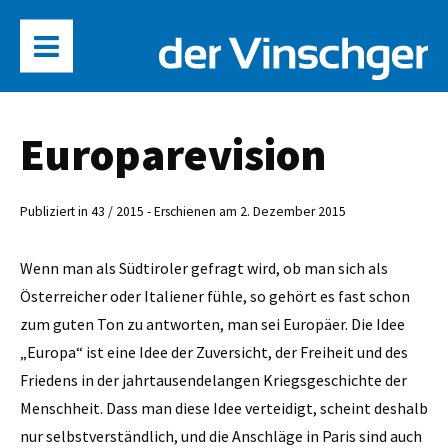
Europarevision
Publiziert in 43 / 2015 - Erschienen am 2. Dezember 2015
Wenn man als Südtiroler gefragt wird, ob man sich als
Österreicher oder Italiener fühle, so gehört es fast schon
zum guten Ton zu antworten, man sei Europäer. Die Idee
„Europa“ ist eine Idee der Zuversicht, der Freiheit und des
Friedens in der jahrtausendelangen Kriegsgeschichte der
Menschheit. Dass man diese Idee verteidigt, scheint deshalb
nur selbstverständlich, und die Anschläge in Paris sind auch