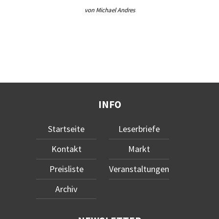
von Michael Andres
INFO
Startseite
Leserbriefe
Kontakt
Markt
Preisliste
Veranstaltungen
Archiv