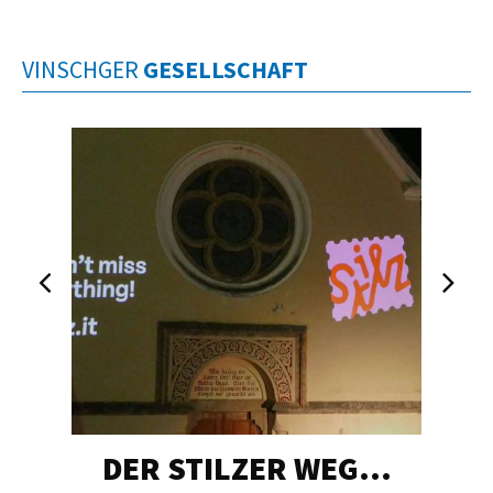
VINSCHGER
GESELLSCHAFT
DER STILZER WEG…