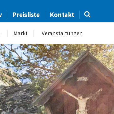
v
Preisliste
Kontakt
e
Markt
Veranstaltungen