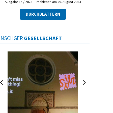
Ausgabe 15 / 2023 - Erschienen am 29. August 2023
DURCHBLÄTTERN
INSCHGER
GESELLSCHAFT