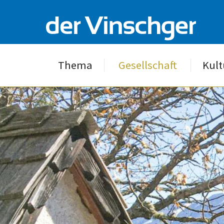
Thema
Gesellschaft
Kult