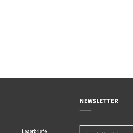
NEWSLETTER
Leserbriefe