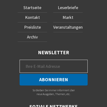
Startseite
Leserbriefe
Kontakt
Markt
Preisliste
Veranstaltungen
Archiv
NEWSLETTER
So bleiben Sie immer informiert über
neue Ausgaben, Themen, etc.
SOZIALE NETZWERKE