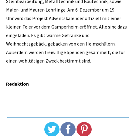
Steinbearbeitung, Metalltechnik und Bautechnik, sowie
Maler- und Maurer-Lehrlinge. Am 6. Dezember um 19
Uhr wird das Projekt Adventskalender offiziell mit einer
kleinen Feier vor dem Gamperheim eröffnet. Alle sind dazu
eingeladen. Es gibt warme Getränke und
Weihnachtsgebäck, gebacken von den Heimschülern.
Außerdem werden freiwillige Spenden gesammelt, die für
einen wohltätigen Zweck bestimmt sind.
Redaktion