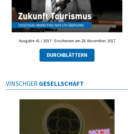
Ausgabe 41 / 2017 - Erschienen am 28. November 2017
DURCHBLÄTTERN
VINSCHGER
GESELLSCHAFT