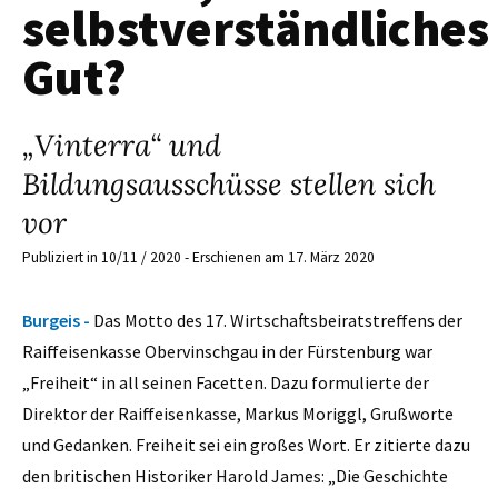
selbstverständliches
Gut?
„Vinterra“ und
Bildungsausschüsse stellen sich
vor
Publiziert in 10/11 / 2020 - Erschienen am 17. März 2020
Burgeis -
Das Motto des 17. Wirtschaftsbeiratstreffens der
Raiffeisenkasse Obervinschgau in der Fürstenburg war
„Freiheit“ in all seinen Facetten. Dazu formulierte der
Direktor der Raiffeisenkasse, Markus Moriggl, Grußworte
und Gedanken. Freiheit sei ein großes Wort. Er zitierte dazu
den britischen Historiker Harold James: „Die Geschichte