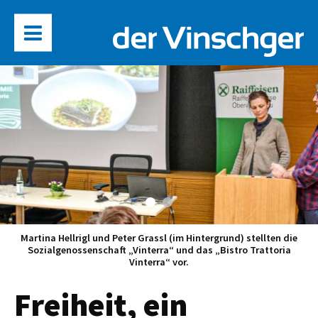
Martina Hellrigl und Peter Grassl (im Hintergrund) stellten die
Sozialgenossenschaft „Vinterra“ und das „Bistro Trattoria
Vinterra“ vor.
Freiheit, ein