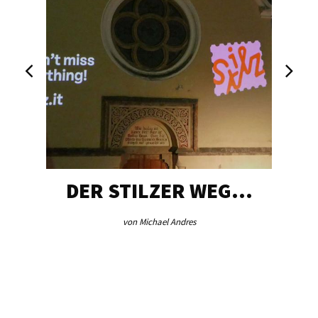
DER STILZER WEG…
von Michael Andres