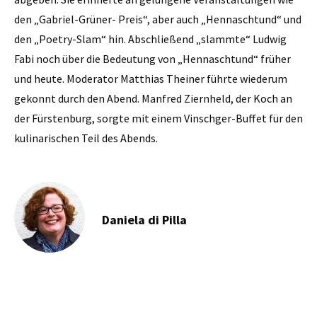
den „Gabriel-Grüner- Preis“, aber auch „Hennaschtund“ und
den „Poetry-Slam“ hin. Abschließend „slammte“ Ludwig
Fabi noch über die Bedeutung von „Hennaschtund“ früher
und heute. Moderator Matthias Theiner führte wiederum
gekonnt durch den Abend. Manfred Ziernheld, der Koch an
der Fürstenburg, sorgte mit einem Vinschger-Buffet für den
kulinarischen Teil des Abends.
Daniela di Pilla