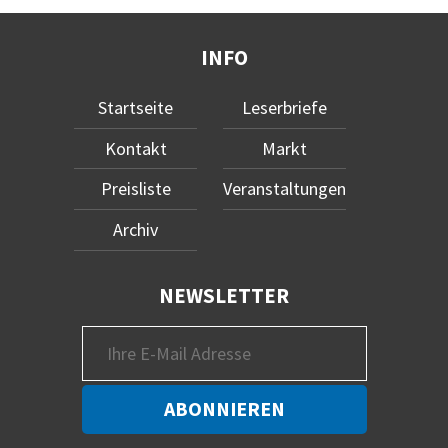
INFO
Startseite
Leserbriefe
Kontakt
Markt
Preisliste
Veranstaltungen
Archiv
NEWSLETTER