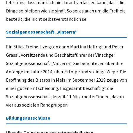
lehrt uns, dass man sich nie darauf verlassen kann, dass die
Dinge so bleiben wie sie sind“. So sei es auch um die Freiheit
bestellt, die nicht selbstverständlich sei.
Sozialgenossenschaft „Vinterra“
Ein Stück Freiheit zeigten dann Martina Hellrigl und Peter
Grassl, Vorsitzende und Geschäftsführer der Vinschger
Sozialgenossenschaft „Vinterra“. Sie berichteten über ihre
Anfänge im Jahre 2014, über Erfolge und steinige Wege. Die
Eröffnung des Bistros in Mals im September 2019 zeuge von
einer guten Entscheidung. Insgesamt beschäftigt die
Sozialgenossenschaft derzeit 11 Mitarbeiter*innen, davon
vier aus sozialen Randgruppen.
Bildungsausschüsse
Über die Gründungen der unterschiedlichen