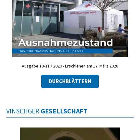
Ausgabe 10/11 / 2020 - Erschienen am 17. März 2020
DURCHBLÄTTERN
VINSCHGER
GESELLSCHAFT