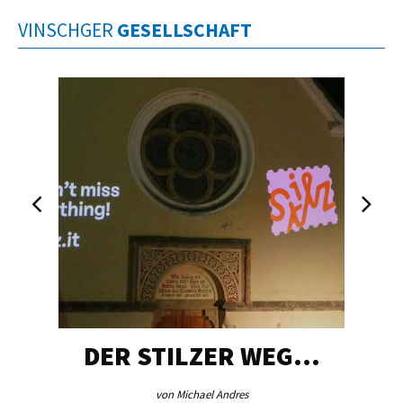
VINSCHGER
GESELLSCHAFT
DER STILZER WEG…
von Michael Andres