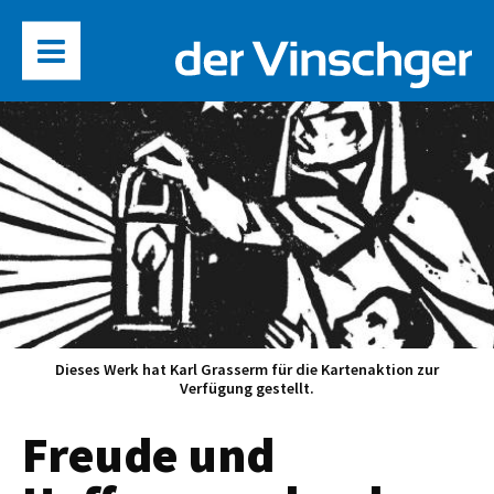
Dieses Werk hat Karl Grasserm für die Kartenaktion zur
Verfügung gestellt.
Freude und