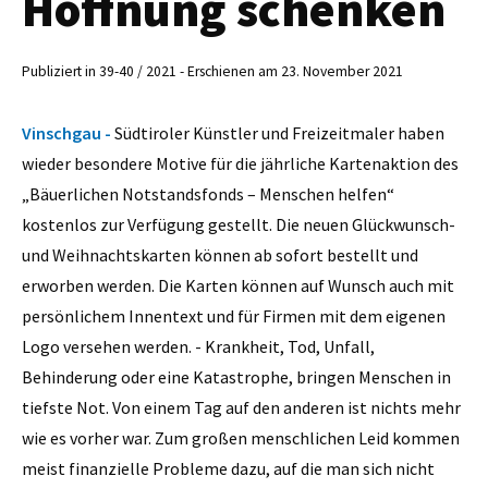
Hoffnung schenken
Publiziert in 39-40 / 2021 - Erschienen am 23. November 2021
Vinschgau -
Südtiroler Künstler und Freizeitmaler haben
wieder besondere Motive für die jährliche Kartenaktion des
„Bäuerlichen Notstandsfonds – Menschen helfen“
kostenlos zur Verfügung gestellt. Die neuen Glückwunsch-
und Weihnachtskarten können ab sofort bestellt und
erworben werden. Die Karten können auf Wunsch auch mit
persönlichem Innentext und für Firmen mit dem eigenen
Logo versehen werden. - Krankheit, Tod, Unfall,
Behinderung oder eine Katastrophe, bringen Menschen in
tiefste Not. Von einem Tag auf den anderen ist nichts mehr
wie es vorher war. Zum großen menschlichen Leid kommen
meist finanzielle Probleme dazu, auf die man sich nicht