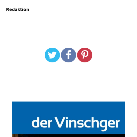
Redaktion