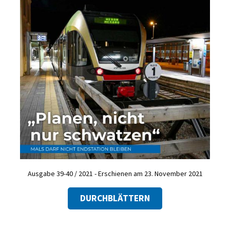
Ausgabe 39-40 / 2021 - Erschienen am 23. November 2021
DURCHBLÄTTERN