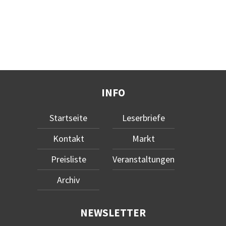
INFO
Startseite
Leserbriefe
Kontakt
Markt
Preisliste
Veranstaltungen
Archiv
NEWSLETTER