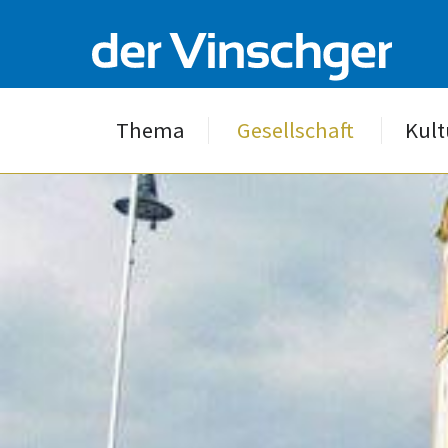
Thema
Gesellschaft
Kult