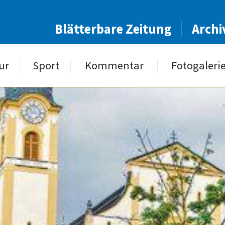
Blätterbare Zeitung
Archi
ur
Sport
Kommentar
Fotogaleri