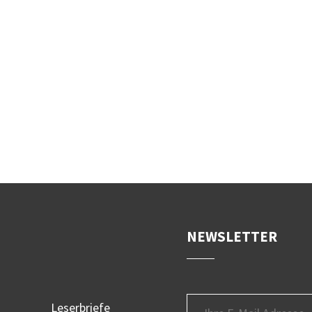
NEWSLETTER
Leserbriefe