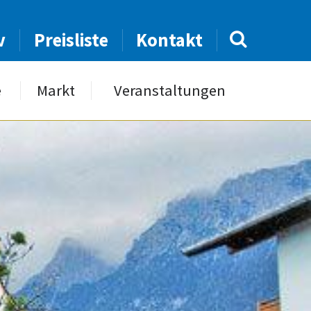
v
Preisliste
Kontakt
e
Markt
Veranstaltungen