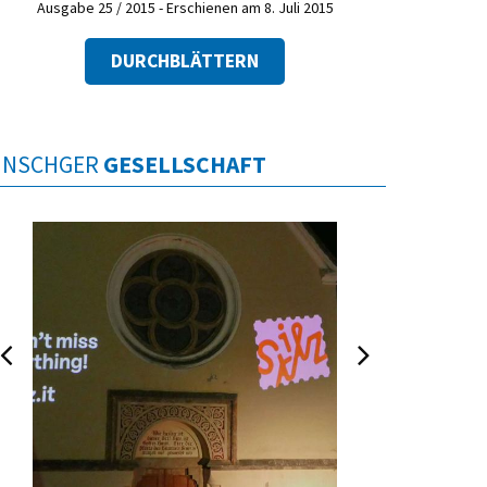
Ausgabe 25 / 2015 - Erschienen am 8. Juli 2015
DURCHBLÄTTERN
INSCHGER
GESELLSCHAFT