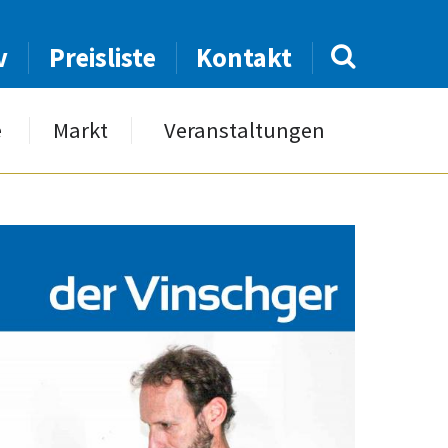
v
Preisliste
Kontakt
e
Markt
Veranstaltungen