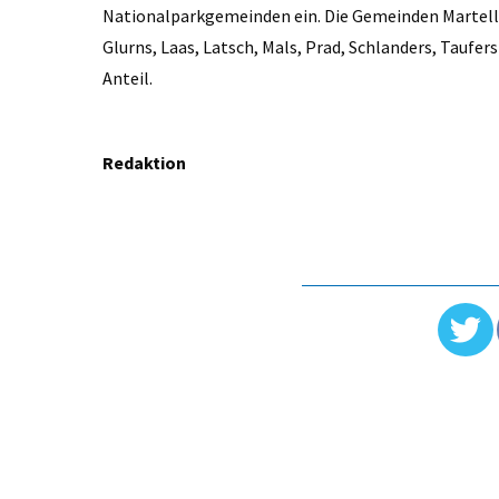
Nationalparkgemeinden ein. Die Gemeinden Martell 
Glurns, Laas, Latsch, Mals, Prad, Schlanders, Taufe
Anteil.
Redaktion