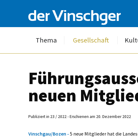
Thema
Gesellschaft
Kult
Führungsauss
neuen Mitglie
Publiziert in 23 / 2022 - Erschienen am 20. Dezember 2022
Vinschgau/Bozen -
5 neue Mitglieder hat die Lande