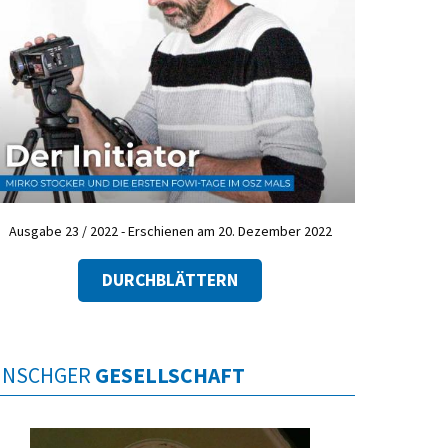
Ausgabe 23 / 2022 - Erschienen am 20. Dezember 2022
DURCHBLÄTTERN
INSCHGER
GESELLSCHAFT